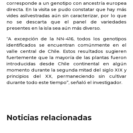
corresponde a un genotipo con ancestría europea
directa. En la visita se pudo constatar que hay más
vides asilvestradas aún sin caracterizar, por lo que
no se descarta que el panel de variedades
presentes en la isla sea aún más diverso.
“A excepción de la NN-416, todos los genotipos
identificados se encuentran comúnmente en el
valle central de Chile. Estos resultados sugieren
fuertemente que la mayoría de las plantas fueron
introducidas desde Chile continental en algún
momento durante la segunda mitad del siglo XIX y
principios del XX, permaneciendo sin cultivar
durante todo este tiempo”, señaló el investigador.
Noticias relacionadas