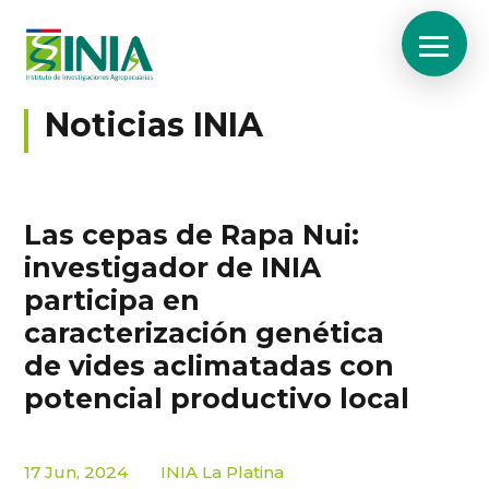
Noticias INIA
Las cepas de Rapa Nui:
investigador de INIA
participa en
caracterización genética
de vides aclimatadas con
potencial productivo local
17 Jun, 2024
INIA La Platina