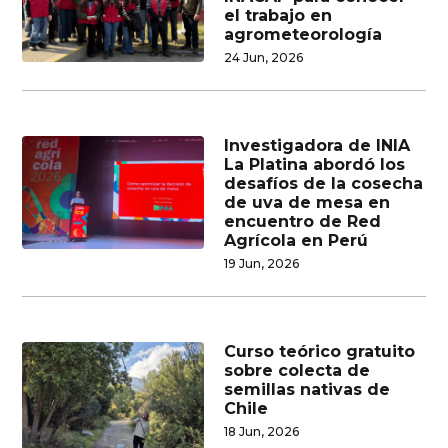
el trabajo en
agrometeorología
24 Jun, 2026
Investigadora de INIA
La Platina abordó los
desafíos de la cosecha
de uva de mesa en
encuentro de Red
Agrícola en Perú
19 Jun, 2026
Curso teórico gratuito
sobre colecta de
semillas nativas de
Chile
18 Jun, 2026