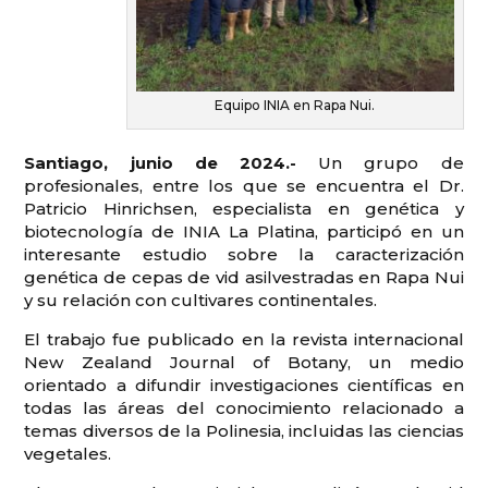
Equipo INIA en Rapa Nui.
Santiago, junio de 2024.-
Un grupo de
profesionales, entre los que se encuentra el Dr.
Patricio Hinrichsen, especialista en genética y
biotecnología de INIA La Platina, participó en un
interesante estudio sobre la caracterización
genética de cepas de vid asilvestradas en Rapa Nui
y su relación con cultivares continentales.
El trabajo fue publicado en la revista internacional
New Zealand Journal of Botany, un medio
orientado a difundir investigaciones científicas en
todas las áreas del conocimiento relacionado a
temas diversos de la Polinesia, incluidas las ciencias
vegetales.