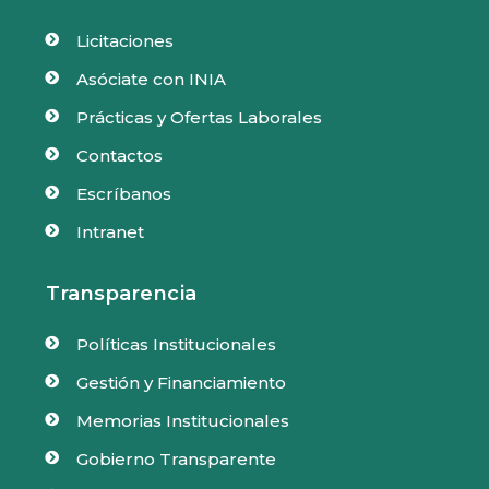
Licitaciones

Asóciate con INIA

Prácticas y Ofertas Laborales

Contactos

Escríbanos

Intranet

Transparencia
Políticas Institucionales

Gestión y Financiamiento

Memorias Institucionales

Gobierno Transparente
