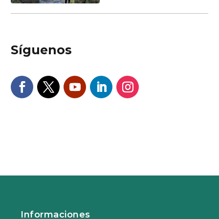
Síguenos
Informaciones