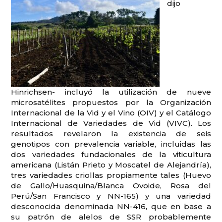
dijo
Hinrichsen- incluyó la utilización de nueve
microsatélites propuestos por la Organización
Internacional de la Vid y el Vino (OIV) y el Catálogo
Internacional de Variedades de Vid (VIVC). Los
resultados revelaron la existencia de seis
genotipos con prevalencia variable, incluidas las
dos variedades fundacionales de la viticultura
americana (Listán Prieto y Moscatel de Alejandría),
tres variedades criollas propiamente tales (Huevo
de Gallo/Huasquina/Blanca Ovoide, Rosa del
Perú/San Francisco y NN-165) y una variedad
desconocida denominada NN-416, que en base a
su patrón de alelos de SSR probablemente