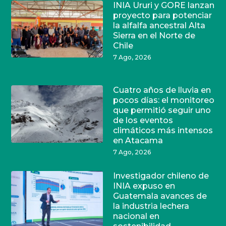
INIA Ururi y GORE lanzan
proyecto para potenciar
la alfalfa ancestral Alta
Sierra en el Norte de
Chile
7 Ago, 2026
Cuatro años de lluvia en
pocos días: el monitoreo
que permitió seguir uno
de los eventos
climáticos más intensos
en Atacama
7 Ago, 2026
Investigador chileno de
INIA expuso en
Guatemala avances de
la industria lechera
nacional en