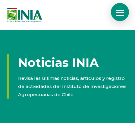
Noticias INIA
Revisa las últimas noticias, artículos y registro
de actividades del Instituto de Investigaciones
Agropecuarias de Chile