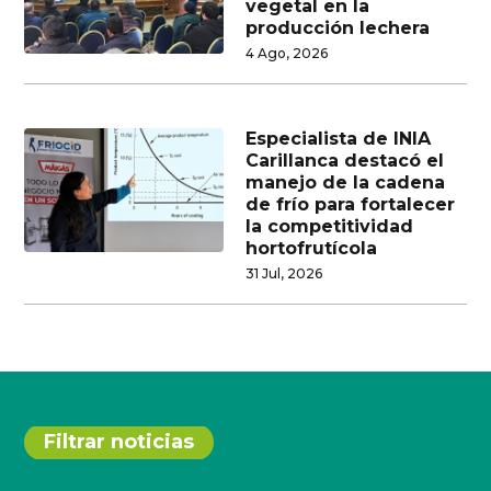
vegetal en la
producción lechera
4 Ago, 2026
Especialista de INIA
Carillanca destacó el
manejo de la cadena
de frío para fortalecer
la competitividad
hortofrutícola
31 Jul, 2026
Filtrar noticias