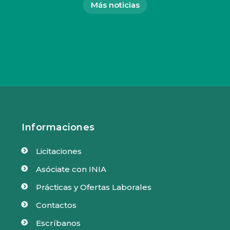
Más noticias
Informaciones
Licitaciones

Asóciate con INIA

Prácticas y Ofertas Laborales

Contactos

Escríbanos
