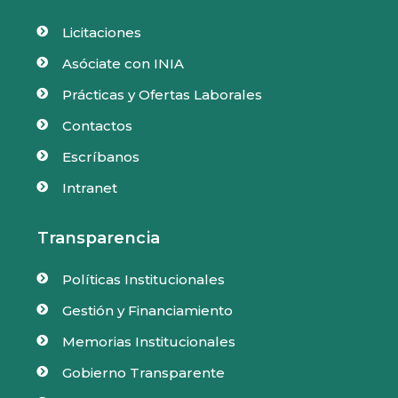
Licitaciones

Asóciate con INIA

Prácticas y Ofertas Laborales

Contactos

Escríbanos

Intranet

Transparencia
Políticas Institucionales

Gestión y Financiamiento

Memorias Institucionales

Gobierno Transparente
