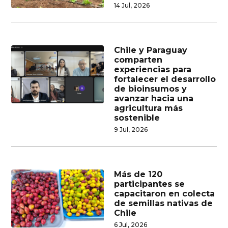
14 Jul, 2026
Chile y Paraguay
comparten
experiencias para
fortalecer el desarrollo
de bioinsumos y
avanzar hacia una
agricultura más
sostenible
9 Jul, 2026
Más de 120
participantes se
capacitaron en colecta
de semillas nativas de
Chile
6 Jul, 2026