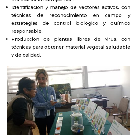
Identificación y manejo de vectores activos, con
técnicas de reconocimiento en campo y
estrategias de control biológico y químico
responsable.
Producción de plantas libres de virus, con
técnicas para obtener material vegetal saludable
y de calidad.