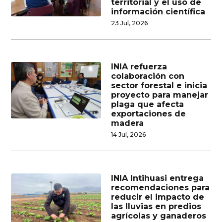
territorial y el uso de
información científica
23 Jul, 2026
INIA refuerza
colaboración con
sector forestal e inicia
proyecto para manejar
plaga que afecta
exportaciones de
madera
14 Jul, 2026
INIA Intihuasi entrega
recomendaciones para
reducir el impacto de
las lluvias en predios
agrícolas y ganaderos