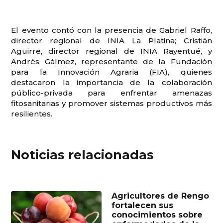
El evento contó con la presencia de Gabriel Raffo,
director regional de INIA La Platina; Cristián
Aguirre, director regional de INIA Rayentué, y
Andrés Gálmez, representante de la Fundación
para la Innovación Agraria (FIA), quienes
destacaron la importancia de la colaboración
público-privada para enfrentar amenazas
fitosanitarias y promover sistemas productivos más
resilientes.
Noticias relacionadas
Agricultores de Rengo
fortalecen sus
conocimientos sobre