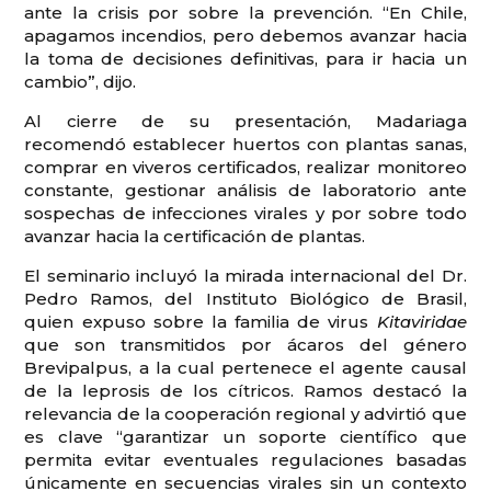
ante la crisis por sobre la prevención. “En Chile,
apagamos incendios, pero debemos avanzar hacia
la toma de decisiones definitivas, para ir hacia un
cambio”, dijo.
Al cierre de su presentación, Madariaga
recomendó establecer huertos con plantas sanas,
comprar en viveros certificados, realizar monitoreo
constante, gestionar análisis de laboratorio ante
sospechas de infecciones virales y por sobre todo
avanzar hacia la certificación de plantas.
El seminario incluyó la mirada internacional del Dr.
Pedro Ramos, del Instituto Biológico de Brasil,
quien expuso sobre la familia de virus
Kitaviridae
que son transmitidos por ácaros del género
Brevipalpus, a la cual pertenece el agente causal
de la leprosis de los cítricos. Ramos destacó la
relevancia de la cooperación regional y advirtió que
es clave “garantizar un soporte científico que
permita evitar eventuales regulaciones basadas
únicamente en secuencias virales sin un contexto