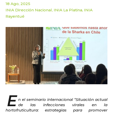
18 Ago, 2025
INIA Dirección Nacional
,
INIA La Platina
,
INIA
Rayentué
E
n el seminario internacional “Situación actual
de las infecciones virales en la
hortofruticultura: estrategias para promover