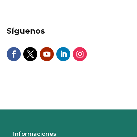
Síguenos
Informaciones