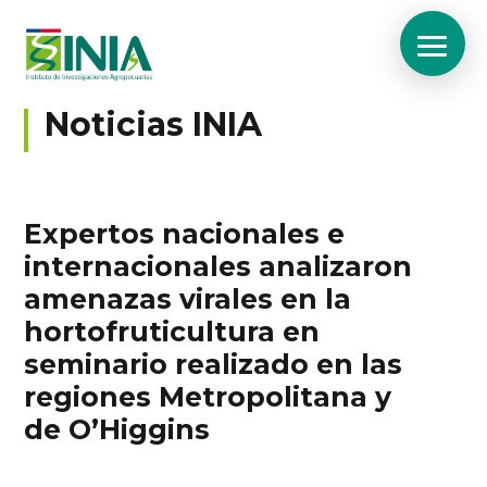
Noticias INIA
Expertos nacionales e
internacionales analizaron
amenazas virales en la
hortofruticultura en
seminario realizado en las
regiones Metropolitana y
de O’Higgins