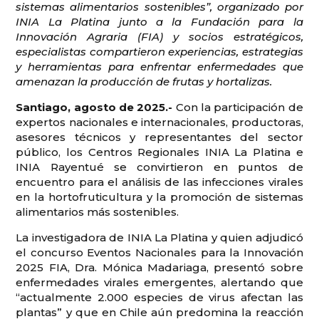
sistemas alimentarios sostenibles”, organizado por
INIA La Platina junto a la Fundación para la
Innovación Agraria (FIA) y socios estratégicos,
especialistas compartieron experiencias, estrategias
y herramientas para enfrentar enfermedades que
amenazan la producción de frutas y hortalizas.
Santiago, agosto de 2025.-
Con la participación de
expertos nacionales e internacionales, productoras,
asesores técnicos y representantes del sector
público, los Centros Regionales INIA La Platina e
INIA Rayentué se convirtieron en puntos de
encuentro para el análisis de las infecciones virales
en la hortofruticultura y la promoción de sistemas
alimentarios más sostenibles.
La investigadora de INIA La Platina y quien adjudicó
el concurso Eventos Nacionales para la Innovación
2025 FIA, Dra. Mónica Madariaga, presentó sobre
enfermedades virales emergentes, alertando que
“actualmente 2.000 especies de virus afectan las
plantas” y que en Chile aún predomina la reacción