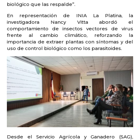
biológico que las respalde”.
En representación de INIA La Platina, la
investigadora Nancy Vitta abordó el
comportamiento de insectos vectores de virus
frente al cambio climático, reforzando la
importancia de extraer plantas con síntomas y del
uso de control biológico como los parasitoides.
Desde el Servicio Agrícola y Ganadero (SAG),