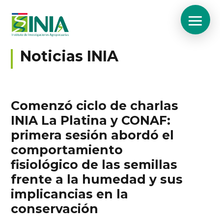
Noticias INIA
Comenzó ciclo de charlas
INIA La Platina y CONAF:
primera sesión abordó el
comportamiento
fisiológico de las semillas
frente a la humedad y sus
implicancias en la
conservación