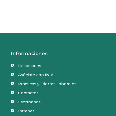
Informaciones
Licitaciones

Asóciate con INIA

Prácticas y Ofertas Laborales

Contactos

Escríbanos

Intranet
