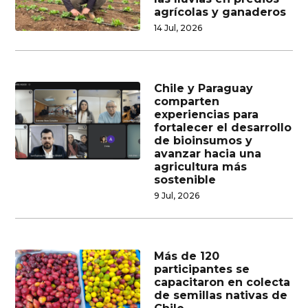
agrícolas y ganaderos
14 Jul, 2026
Chile y Paraguay
comparten
experiencias para
fortalecer el desarrollo
de bioinsumos y
avanzar hacia una
agricultura más
sostenible
9 Jul, 2026
Más de 120
participantes se
capacitaron en colecta
de semillas nativas de