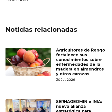
Noticias relacionadas
Agricultores de Rengo
fortalecen sus
conocimientos sobre
enfermedades de la
madera en almendros
y otros carozos
30 Jul, 2026
SERNAGEOMIN e INIA:
nueva alianza
estratégica para