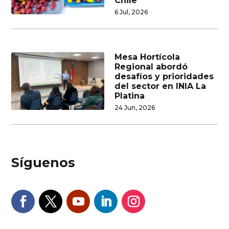
Chile
6 Jul, 2026
Mesa Hortícola
Regional abordó
desafíos y prioridades
del sector en INIA La
Platina
24 Jun, 2026
Síguenos