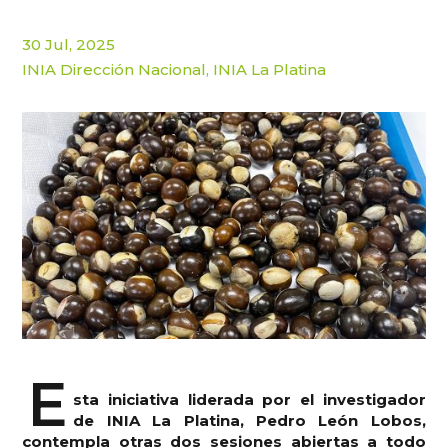
30 Jul, 2025
INIA Dirección Nacional
,
INIA La Platina
E
sta iniciativa liderada por el investigador
de INIA La Platina, Pedro León Lobos,
contempla otras dos sesiones abiertas a todo