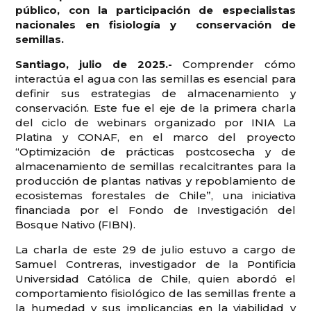
público, con la participación de especialistas
nacionales en fisiología y conservación de
semillas.
Santiago, julio de 2025.-
Comprender cómo
interactúa el agua con las semillas es esencial para
definir sus estrategias de almacenamiento y
conservación. Este fue el eje de la primera charla
del ciclo de webinars organizado por INIA La
Platina y CONAF, en el marco del proyecto
“Optimización de prácticas postcosecha y de
almacenamiento de semillas recalcitrantes para la
producción de plantas nativas y repoblamiento de
ecosistemas forestales de Chile”, una iniciativa
financiada por el Fondo de Investigación del
Bosque Nativo (FIBN).
La charla de este 29 de julio estuvo a cargo de
Samuel Contreras, investigador de la Pontificia
Universidad Católica de Chile, quien abordó el
comportamiento fisiológico de las semillas frente a
la humedad y sus implicancias en la viabilidad y