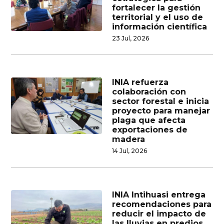
fortalecer la gestión
territorial y el uso de
información científica
23 Jul, 2026
INIA refuerza
colaboración con
sector forestal e inicia
proyecto para manejar
plaga que afecta
exportaciones de
madera
14 Jul, 2026
INIA Intihuasi entrega
recomendaciones para
reducir el impacto de
las lluvias en predios