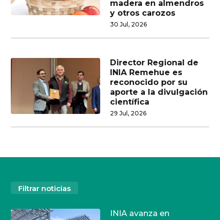
madera en almendros
y otros carozos
30 Jul, 2026
Director Regional de
INIA Remehue es
reconocido por su
aporte a la divulgación
científica
29 Jul, 2026
Filtrar noticias
INIA avanza en