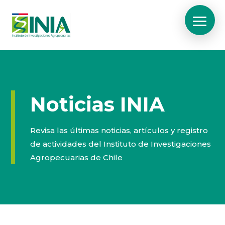
Noticias INIA
Revisa las últimas noticias, artículos y registro
de actividades del Instituto de Investigaciones
Agropecuarias de Chile