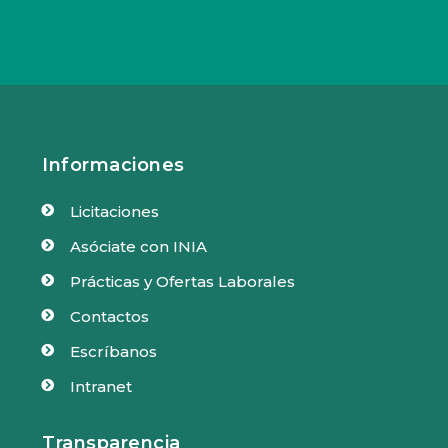
Informaciones
Licitaciones

Asóciate con INIA

Prácticas y Ofertas Laborales

Contactos

Escríbanos

Intranet

Transparencia