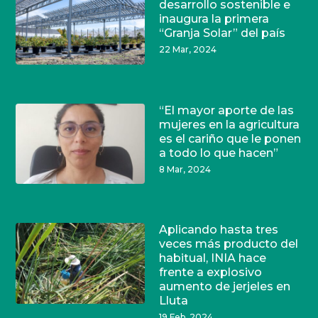
desarrollo sostenible e
inaugura la primera
“Granja Solar” del país
22 Mar, 2024
“El mayor aporte de las
mujeres en la agricultura
es el cariño que le ponen
a todo lo que hacen”
8 Mar, 2024
Aplicando hasta tres
veces más producto del
habitual, INIA hace
frente a explosivo
aumento de jerjeles en
Lluta
19 Feb, 2024