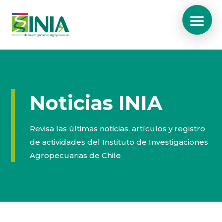
Noticias INIA
Revisa las últimas noticias, artículos y registro
de actividades del Instituto de Investigaciones
Agropecuarias de Chile