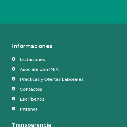
Informaciones
Licitaciones

Asóciate con INIA

Prácticas y Ofertas Laborales

Contactos

Escríbanos

Intranet

Transparencia