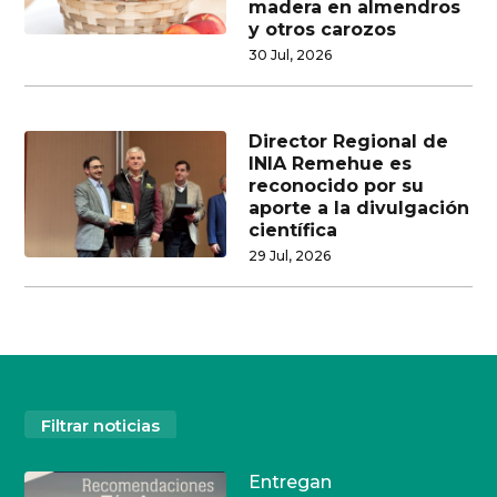
madera en almendros
y otros carozos
30 Jul, 2026
Director Regional de
INIA Remehue es
reconocido por su
aporte a la divulgación
científica
29 Jul, 2026
Filtrar noticias
Entregan