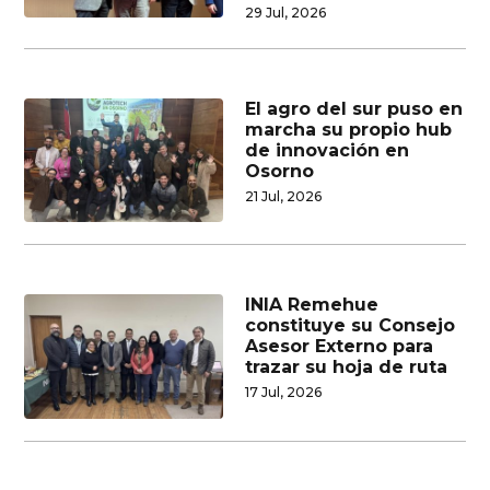
29 Jul, 2026
El agro del sur puso en
marcha su propio hub
de innovación en
Osorno
21 Jul, 2026
INIA Remehue
constituye su Consejo
Asesor Externo para
trazar su hoja de ruta
17 Jul, 2026