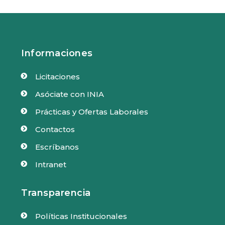
Informaciones
Licitaciones

Asóciate con INIA

Prácticas y Ofertas Laborales

Contactos

Escríbanos

Intranet

Transparencia
Políticas Institucionales
