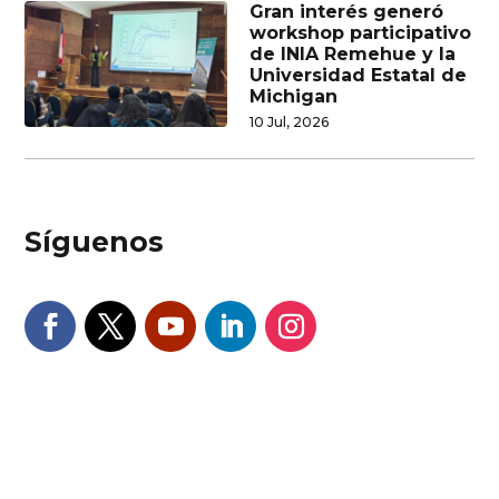
Gran interés generó
workshop participativo
de INIA Remehue y la
Universidad Estatal de
Michigan
10 Jul, 2026
Síguenos