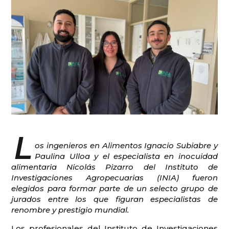
L
os ingenieros en Alimentos Ignacio Subiabre y
Paulina Ulloa y el especialista en inocuidad
alimentaria Nicolás Pizarro del Instituto de
Investigaciones Agropecuarias (INIA) fueron
elegidos para formar parte de un selecto grupo de
jurados entre los que figuran especialistas de
renombre y prestigio mundial.
Los profesionales del Instituto de Investigaciones