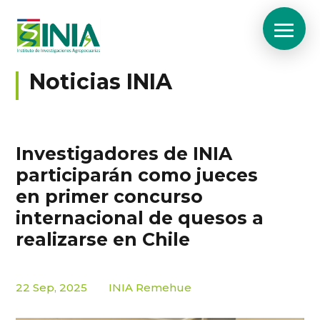
Noticias INIA
Investigadores de INIA
participarán como jueces
en primer concurso
internacional de quesos a
realizarse en Chile
22 Sep, 2025
INIA Remehue