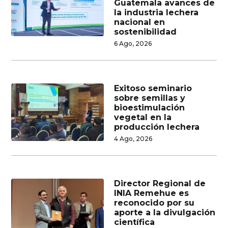
Guatemala avances de
la industria lechera
nacional en
sostenibilidad
6 Ago, 2026
Exitoso seminario
sobre semillas y
bioestimulación
vegetal en la
producción lechera
4 Ago, 2026
Director Regional de
INIA Remehue es
reconocido por su
aporte a la divulgación
científica