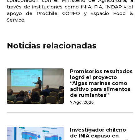
colaboración con el Ministerio de Agricultura, a
través de instituciones como INIA, FIA, INDAP y el
apoyo de ProChile, CORFO y Espacio Food &
Service.
Noticias relacionadas
Promisorios resultados
logró el proyecto
“Algas marinas como
aditivo para alimentos
de rumiantes”
7 Ago, 2026
Investigador chileno
de INIA expuso en