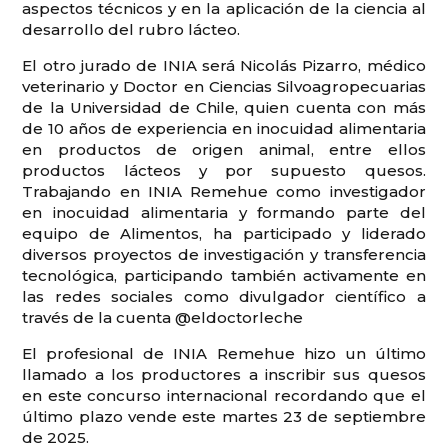
aspectos técnicos y en la aplicación de la ciencia al
desarrollo del rubro lácteo.
El otro jurado de INIA será Nicolás Pizarro, médico
veterinario y Doctor en Ciencias Silvoagropecuarias
de la Universidad de Chile, quien cuenta con más
de 10 años de experiencia en inocuidad alimentaria
en productos de origen animal, entre ellos
productos lácteos y por supuesto quesos.
Trabajando en INIA Remehue como investigador
en inocuidad alimentaria y formando parte del
equipo de Alimentos, ha participado y liderado
diversos proyectos de investigación y transferencia
tecnológica, participando también activamente en
las redes sociales como divulgador científico a
través de la cuenta @eldoctorleche
El profesional de INIA Remehue hizo un último
llamado a los productores a inscribir sus quesos
en este concurso internacional recordando que el
último plazo vende este martes 23 de septiembre
de 2025.