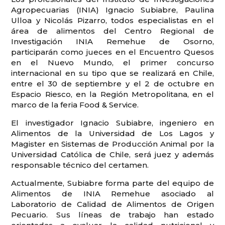
Agropecuarias (INIA) Ignacio Subiabre, Paulina
Ulloa y Nicolás Pizarro, todos especialistas en el
área de alimentos del Centro Regional de
Investigación INIA Remehue de Osorno,
participarán como jueces en el Encuentro Quesos
en el Nuevo Mundo, el primer concurso
internacional en su tipo que se realizará en Chile,
entre el 30 de septiembre y el 2 de octubre en
Espacio Riesco, en la Región Metropolitana, en el
marco de la feria Food & Service.
El investigador Ignacio Subiabre, ingeniero en
Alimentos de la Universidad de Los Lagos y
Magister en Sistemas de Producción Animal por la
Universidad Católica de Chile, será juez y además
responsable técnico del certamen.
Actualmente, Subiabre forma parte del equipo de
Alimentos de INIA Remehue asociado al
Laboratorio de Calidad de Alimentos de Origen
Pecuario. Sus líneas de trabajo han estado