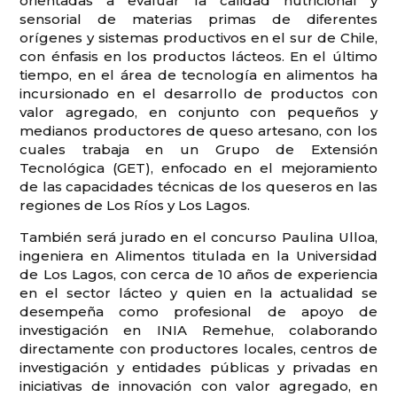
orientadas a evaluar la calidad nutricional y
sensorial de materias primas de diferentes
orígenes y sistemas productivos en el sur de Chile,
con énfasis en los productos lácteos. En el último
tiempo, en el área de tecnología en alimentos ha
incursionado en el desarrollo de productos con
valor agregado, en conjunto con pequeños y
medianos productores de queso artesano, con los
cuales trabaja en un Grupo de Extensión
Tecnológica (GET), enfocado en el mejoramiento
de las capacidades técnicas de los queseros en las
regiones de Los Ríos y Los Lagos.
También será jurado en el concurso Paulina Ulloa,
ingeniera en Alimentos titulada en la Universidad
de Los Lagos, con cerca de 10 años de experiencia
en el sector lácteo y quien en la actualidad se
desempeña como profesional de apoyo de
investigación en INIA Remehue, colaborando
directamente con productores locales, centros de
investigación y entidades públicas y privadas en
iniciativas de innovación con valor agregado, en