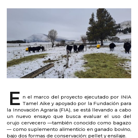
E
n el marco del proyecto ejecutado por INIA
Tamel Aike y apoyado por la Fundación para
la Innovación Agraria (FIA), se está llevando a cabo
un nuevo ensayo que busca evaluar el uso del
orujo cervecero —también conocido como bagazo
— como suplemento alimenticio en ganado bovino,
bajo dos formas de conservación: pellet y ensilaje.