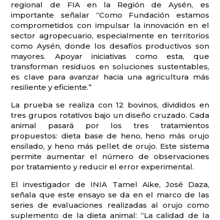
regional de FIA en la Región de Aysén, es
importante señalar “Como Fundación estamos
comprometidos con impulsar la innovación en el
sector agropecuario, especialmente en territorios
como Aysén, donde los desafíos productivos son
mayores. Apoyar iniciativas como esta, que
transforman residuos en soluciones sustentables,
es clave para avanzar hacia una agricultura más
resiliente y eficiente.”
La prueba se realiza con 12 bovinos, divididos en
tres grupos rotativos bajo un diseño cruzado. Cada
animal pasará por los tres tratamientos
propuestos: dieta base de heno, heno más orujo
ensilado, y heno más pellet de orujo. Este sistema
permite aumentar el número de observaciones
por tratamiento y reducir el error experimental.
El investigador de INIA Tamel Aike, José Daza,
señala que este ensayo se da en el marco de las
series de evaluaciones realizadas al orujo como
suplemento de la dieta animal: “La calidad de la