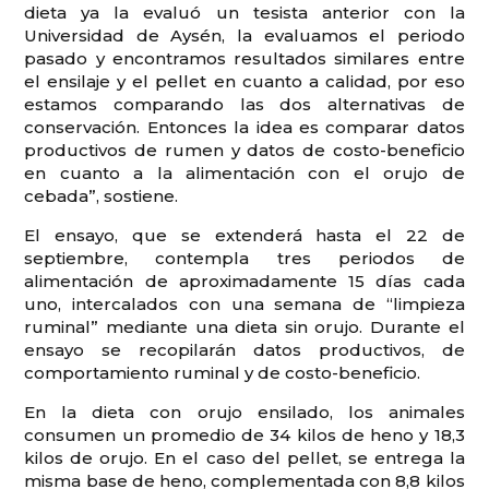
dieta ya la evaluó un tesista anterior con la
Universidad de Aysén, la evaluamos el periodo
pasado y encontramos resultados similares entre
el ensilaje y el pellet en cuanto a calidad, por eso
estamos comparando las dos alternativas de
conservación. Entonces la idea es comparar datos
productivos de rumen y datos de costo-beneficio
en cuanto a la alimentación con el orujo de
cebada”, sostiene.
El ensayo, que se extenderá hasta el 22 de
septiembre, contempla tres periodos de
alimentación de aproximadamente 15 días cada
uno, intercalados con una semana de “limpieza
ruminal” mediante una dieta sin orujo. Durante el
ensayo se recopilarán datos productivos, de
comportamiento ruminal y de costo-beneficio.
En la dieta con orujo ensilado, los animales
consumen un promedio de 34 kilos de heno y 18,3
kilos de orujo. En el caso del pellet, se entrega la
misma base de heno, complementada con 8,8 kilos