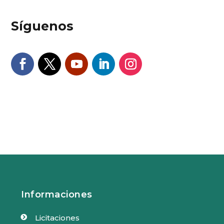
Síguenos
Informaciones
Licitaciones
