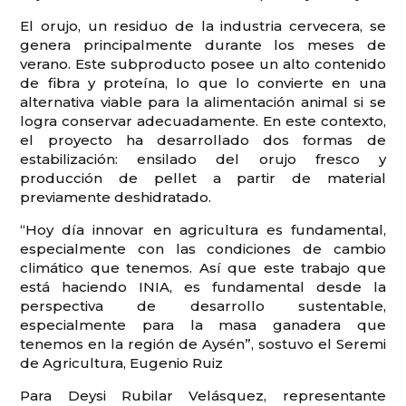
El orujo, un residuo de la industria cervecera, se
genera principalmente durante los meses de
verano. Este subproducto posee un alto contenido
de fibra y proteína, lo que lo convierte en una
alternativa viable para la alimentación animal si se
logra conservar adecuadamente. En este contexto,
el proyecto ha desarrollado dos formas de
estabilización: ensilado del orujo fresco y
producción de pellet a partir de material
previamente deshidratado.
“Hoy día innovar en agricultura es fundamental,
especialmente con las condiciones de cambio
climático que tenemos. Así que este trabajo que
está haciendo INIA, es fundamental desde la
perspectiva de desarrollo sustentable,
especialmente para la masa ganadera que
tenemos en la región de Aysén”, sostuvo el Seremi
de Agricultura, Eugenio Ruiz
Para Deysi Rubilar Velásquez, representante