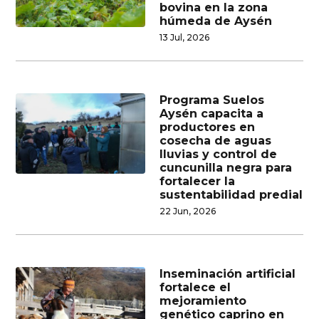
bovina en la zona
húmeda de Aysén
13 Jul, 2026
Programa Suelos
Aysén capacita a
productores en
cosecha de aguas
lluvias y control de
cuncunilla negra para
fortalecer la
sustentabilidad predial
22 Jun, 2026
Inseminación artificial
fortalece el
mejoramiento
genético caprino en