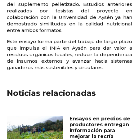
del suplemento pelletizado. Estudios anteriores
realizados por tesistas del proyecto en
colaboración con la Universidad de Aysén ya han
demostrado similitudes en la calidad nutricional
entre ambos formatos.
Este ensayo forma parte del trabajo de largo plazo
que impulsa el INIA en Aysén para dar valor a
residuos orgánicos locales, reducir la dependencia
de insumos externos y avanzar hacia sistemas
ganaderos más sostenibles y circulares.
Noticias relacionadas
Ensayos en predios de
productores entregan
información para
mejorar la recría