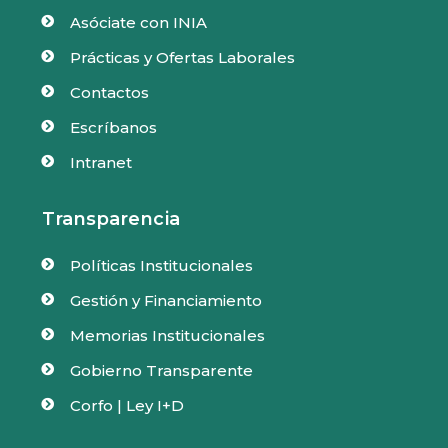
Asóciate con INIA

Prácticas y Ofertas Laborales

Contactos

Escríbanos

Intranet

Transparencia
Políticas Institucionales

Gestión y Financiamiento

Memorias Institucionales

Gobierno Transparente

Corfo | Ley I+D
