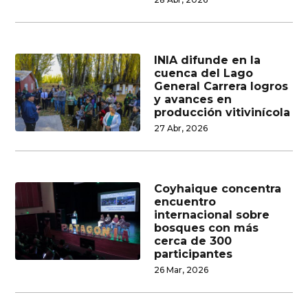
INIA difunde en la
cuenca del Lago
General Carrera logros
y avances en
producción vitivinícola
27 Abr, 2026
Coyhaique concentra
encuentro
internacional sobre
bosques con más
cerca de 300
participantes
26 Mar, 2026