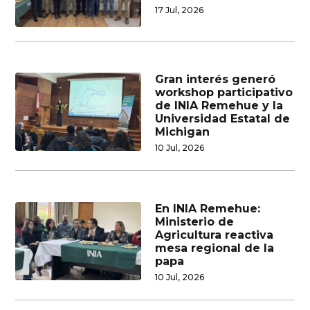
17 Jul, 2026
Gran interés generó
workshop participativo
de INIA Remehue y la
Universidad Estatal de
Michigan
10 Jul, 2026
En INIA Remehue:
Ministerio de
Agricultura reactiva
mesa regional de la
papa
10 Jul, 2026