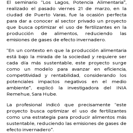
El seminario “Los Lagos, Potencia Alimentaria”,
realizado el pasado viernes 21 de marzo, en la
ciudad de Puerto Varas, fue la ocasión perfecta
para dar a conocer al sector privado un proyecto
que busca optimizar el uso de fertilizantes en la
producción de alimentos, reduciendo las
emisiones de gases de efecto invernadero.
“En un contexto en que la producción alimentaria
está bajo la mirada de la sociedad y requiere ser
cada día más sustentable, este proyecto surge
como un modelo para avanzar en eficiencia,
competitividad y rentabilidad, considerando los
potenciales impactos negativos en el medio
ambiente”, explicó la investigadora del INIA
Remehue, Sara Hube.
La profesional indicó que precisamente “este
proyecto busca optimizar el uso de fertilizantes
como una estrategia para producir alimentos más
sustentable, reduciendo las emisiones de gases de
efecto invernadero”.