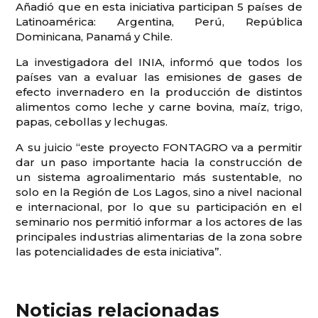
Añadió que en esta iniciativa participan 5 países de
Latinoamérica: Argentina, Perú, República
Dominicana, Panamá y Chile.
La investigadora del INIA, informó que todos los
países van a evaluar las emisiones de gases de
efecto invernadero en la producción de distintos
alimentos como leche y carne bovina, maíz, trigo,
papas, cebollas y lechugas.
A su juicio “este proyecto FONTAGRO va a permitir
dar un paso importante hacia la construcción de
un sistema agroalimentario más sustentable, no
solo en la Región de Los Lagos, sino a nivel nacional
e internacional, por lo que su participación en el
seminario nos permitió informar a los actores de las
principales industrias alimentarias de la zona sobre
las potencialidades de esta iniciativa”.
Noticias relacionadas