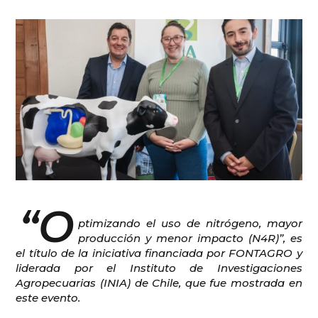
“O
ptimizando el uso de nitrógeno, mayor
producción y menor impacto (N4R)”, es
el título de la iniciativa financiada por FONTAGRO y
liderada por el Instituto de Investigaciones
Agropecuarias (INIA) de Chile, que fue mostrada en
este evento.