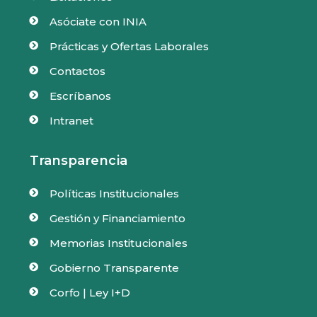
Asóciate con INIA

Prácticas y Ofertas Laborales

Contactos

Escríbanos

Intranet

Transparencia
Políticas Institucionales

Gestión y Financiamiento

Memorias Institucionales

Gobierno Transparente

Corfo | Ley I+D
