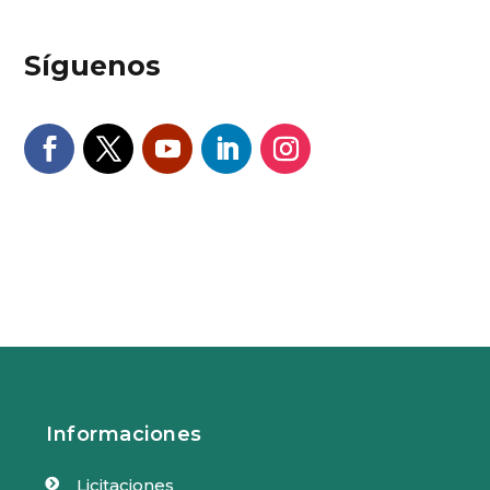
Síguenos
Informaciones
Licitaciones
