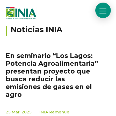
Noticias INIA
En seminario “Los Lagos:
Potencia Agroalimentaria”
presentan proyecto que
busca reducir las
emisiones de gases en el
agro
25 Mar, 2025
INIA Remehue