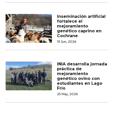
Inseminación artificial
fortalece el
mejoramiento
genético caprino en
Cochrane
19 Jun, 2026
INIA desarrolla jornada
práctica de
mejoramiento
genético ovino con
estudiantes en Lago
Frío
25 May, 2026