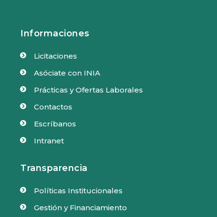
Informaciones
Licitaciones

Asóciate con INIA

Prácticas y Ofertas Laborales

Contactos

Escríbanos

Intranet

Transparencia
Políticas Institucionales

Gestión y Financiamiento
