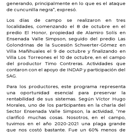
generando, principalmente en lo que es el ataque
de cuncunilla negra”, expresó.
Los días de campo se realizaron en tres
localidades, comenzando el 8 de octubre en el
predio El Honor, propiedad de Alamiro Solís en
Ensenada Valle Simpson, seguido del predio Las
Golondrinas de la Sucesión Schwerter-Gómez en
Villa Mañihuales el 9 de octubre y finalizando en
Villa Los Torreones el 10 de octubre, en el campo
del productor Timo Contreras. Actividades que
contaron con el apoyo de INDAP y participación del
SAG.
Para los productores, este programa representa
una oportunidad esencial para preservar la
rentabilidad de sus sistemas. Según Víctor Hugo
Morales, uno de los participantes en la charla del
Sector Ensenada Valle Simpson, la actividad, “me
clarificó muchas cosas. Nosotros, en el campo,
tuvimos en el año 2020-2021 una plaga grande
que nos costó bastante. Fue un 60% menos de