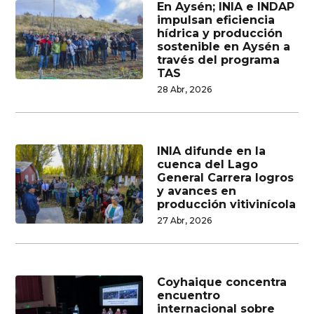
En Aysén; INIA e INDAP
impulsan eficiencia
hídrica y producción
sostenible en Aysén a
través del programa
TAS
28 Abr, 2026
INIA difunde en la
cuenca del Lago
General Carrera logros
y avances en
producción vitivinícola
27 Abr, 2026
Coyhaique concentra
encuentro
internacional sobre