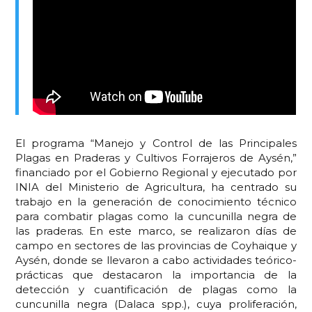
El programa “Manejo y Control de las Principales
Plagas en Praderas y Cultivos Forrajeros de Aysén,”
financiado por el Gobierno Regional y ejecutado por
INIA del Ministerio de Agricultura, ha centrado su
trabajo en la generación de conocimiento técnico
para combatir plagas como la cuncunilla negra de
las praderas. En este marco, se realizaron días de
campo en sectores de las provincias de Coyhaique y
Aysén, donde se llevaron a cabo actividades teórico-
prácticas que destacaron la importancia de la
detección y cuantificación de plagas como la
cuncunilla negra (Dalaca spp.), cuya proliferación,