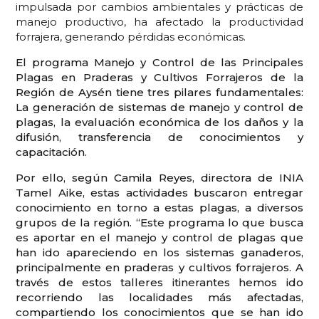
impulsada por cambios ambientales y prácticas de
manejo productivo, ha afectado la productividad
forrajera, generando pérdidas económicas.
El programa Manejo y Control de las Principales
Plagas en Praderas y Cultivos Forrajeros de la
Región de Aysén tiene tres pilares fundamentales:
La generación de sistemas de manejo y control de
plagas, la evaluación económica de los daños y la
difusión, transferencia de conocimientos y
capacitación.
Por ello, según Camila Reyes, directora de INIA
Tamel Aike, estas actividades buscaron entregar
conocimiento en torno a estas plagas, a diversos
grupos de la región. “Este programa lo que busca
es aportar en el manejo y control de plagas que
han ido apareciendo en los sistemas ganaderos,
principalmente en praderas y cultivos forrajeros. A
través de estos talleres itinerantes hemos ido
recorriendo las localidades más afectadas,
compartiendo los conocimientos que se han ido