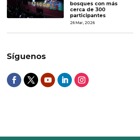
bosques con más
cerca de 300
participantes
26 Mar, 2026
Síguenos