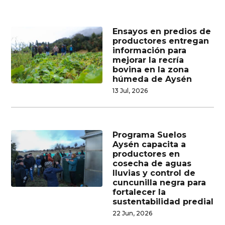
Ensayos en predios de
productores entregan
información para
mejorar la recría
bovina en la zona
húmeda de Aysén
13 Jul, 2026
Programa Suelos
Aysén capacita a
productores en
cosecha de aguas
lluvias y control de
cuncunilla negra para
fortalecer la
sustentabilidad predial
22 Jun, 2026