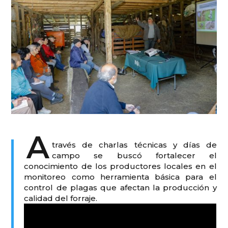
A
través de charlas técnicas y días de
campo se buscó fortalecer el
conocimiento de los productores locales en el
monitoreo como herramienta básica para el
control de plagas que afectan la producción y
calidad del forraje.