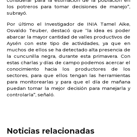
considerar para la estimación de la población en
los potreros para tomar decisiones de manejo”,
subrayó.
Por último el Investigador de INIA Tamel Aike,
Osvaldo Teuber, destacó que “la idea es poder
abarcar la mayor cantidad de valles productivos de
Aysén con este tipo de actividades, ya que en
muchos de ellos se ha detectado alta presencia de
la cuncunilla negra, durante esta primavera. Con
estas charlas y días de campo podemos acercar el
conocimiento hacia los productores de los
sectores, para que ellos tengan las herramientas
para monitorearlas y para que el día de mañana
puedan tomar la mejor decisión para manejarla y
controlarla”, señaló.
Noticias relacionadas