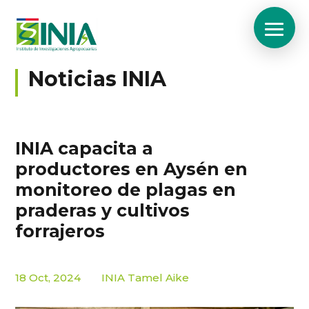
Noticias INIA
INIA capacita a
productores en Aysén en
monitoreo de plagas en
praderas y cultivos
forrajeros
18 Oct, 2024
INIA Tamel Aike