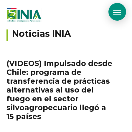
Noticias INIA
(VIDEOS) Impulsado desde
Chile: programa de
transferencia de prácticas
alternativas al uso del
fuego en el sector
silvoagropecuario llegó a
15 países