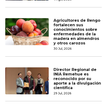
Agricultores de Rengo
fortalecen sus
conocimientos sobre
enfermedades de la
madera en almendros
y otros carozos
30 Jul, 2026
Director Regional de
INIA Remehue es
reconocido por su
aporte a la divulgación
científica
29 Jul, 2026