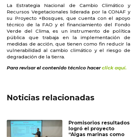
La Estrategia Nacional de Cambio Climático y
Recursos Vegetacionales liderada por la CONAF y
su Proyecto +Bosques, que cuenta con el apoyo
técnico de la FAO y el financiamiento del Fondo
Verde del Clima, es un instrumento de política
pública que trabaja en la implementación de
medidas de acción, que tienen como fin reducir la
vulnerabilidad al cambio climático y el riesgo de
degradación de la tierra.
Para revisar el contenido técnico hacer
click aquí.
Noticias relacionadas
Promisorios resultados
logró el proyecto
“Algas marinas como