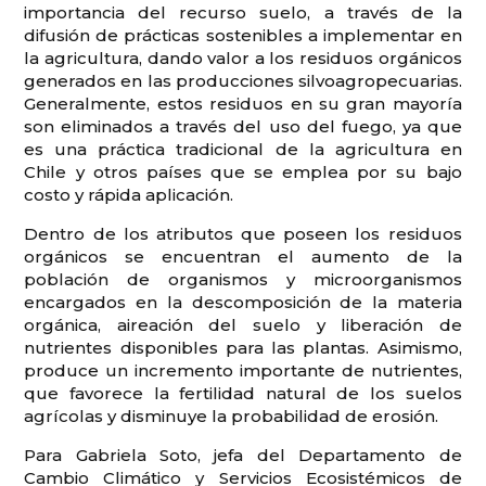
importancia del recurso suelo, a través de la
difusión de prácticas sostenibles a implementar en
la agricultura, dando valor a los residuos orgánicos
generados en las producciones silvoagropecuarias.
Generalmente, estos residuos en su gran mayoría
son eliminados a través del uso del fuego, ya que
es una práctica tradicional de la agricultura en
Chile y otros países que se emplea por su bajo
costo y rápida aplicación.
Dentro de los atributos que poseen los residuos
orgánicos se encuentran el aumento de la
población de organismos y microorganismos
encargados en la descomposición de la materia
orgánica, aireación del suelo y liberación de
nutrientes disponibles para las plantas. Asimismo,
produce un incremento importante de nutrientes,
que favorece la fertilidad natural de los suelos
agrícolas y disminuye la probabilidad de erosión.
Para Gabriela Soto, jefa del Departamento de
Cambio Climático y Servicios Ecosistémicos de