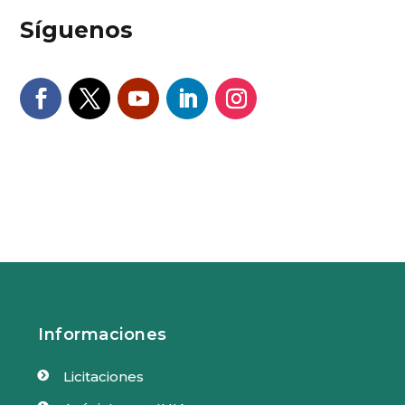
Síguenos
Informaciones
Licitaciones
