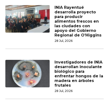
INIA Rayentué
desarrolla proyecto
para producir
alimentos frescos en
las ciudades con
apoyo del Gobierno
Regional de O’Higgins
28 Jul, 2026
Investigadores de INIA
desarrollan inoculante
biológico para
enfrentar hongos de la
madera en árboles
frutales
28 Jul, 2026