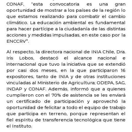
CONAF, “esta convocatoria es una gran
oportunidad de mostrar a los países de la región lo
que estamos realizando para combatir el cambio
climático. La educación ambiental es fundamental
para hacer partícipe a la ciudadanía de las distintas
acciones y medidas impulsadas, en este caso por la
ENCCRV”.
Al respecto, la directora nacional de INIA Chile, Dra.
Iris Lobos, destacó el alcance nacional e
internacional que tuvo la iniciativa que se extendió
por casi dos meses, en la que participaron 16
expositores, tanto de INIA y de otras instituciones
vinculadas al Ministerio de Agricultura; ODEPA, SAG,
INDAP y CONAF. Además, informó que a quienes
cumplieron con el 70% de asistencia se les enviará
un certificado de participación y aprovechó la
oportunidad de felicitar a todo el equipo de trabajo
que participa en terreno, porque representan el
fiel espíritu de transferencia tecnológica que tiene
el Instituto.