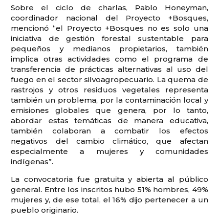
Sobre el ciclo de charlas, Pablo Honeyman,
coordinador nacional del Proyecto +Bosques,
mencionó “el Proyecto +Bosques no es solo una
iniciativa de gestión forestal sustentable para
pequeños y medianos propietarios, también
implica otras actividades como el programa de
transferencia de prácticas alternativas al uso del
fuego en el sector silvoagropecuario. La quema de
rastrojos y otros residuos vegetales representa
también un problema, por la contaminación local y
emisiones globales que genera, por lo tanto,
abordar estas temáticas de manera educativa,
también colaboran a combatir los efectos
negativos del cambio climático, que afectan
especialmente a mujeres y comunidades
indígenas”.
La convocatoria fue gratuita y abierta al público
general. Entre los inscritos hubo 51% hombres, 49%
mujeres y, de ese total, el 16% dijo pertenecer a un
pueblo originario.