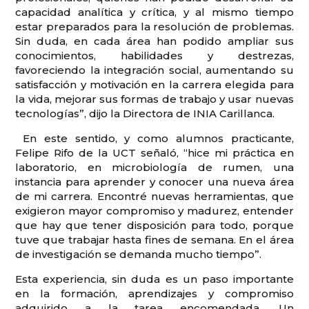
capacidad analítica y crítica, y al mismo tiempo
estar preparados para la resolución de problemas.
Sin duda, en cada área han podido ampliar sus
conocimientos, habilidades y destrezas,
favoreciendo la integración social, aumentando su
satisfacción y motivación en la carrera elegida para
la vida, mejorar sus formas de trabajo y usar nuevas
tecnologías”, dijo la Directora de INIA Carillanca.
En este sentido, y como alumnos practicante,
Felipe Rifo de la UCT señaló, “hice mi práctica en
laboratorio, en microbiología de rumen, una
instancia para aprender y conocer una nueva área
de mi carrera. Encontré nuevas herramientas, que
exigieron mayor compromiso y madurez, entender
que hay que tener disposición para todo, porque
tuve que trabajar hasta fines de semana. En el área
de investigación se demanda mucho tiempo”.
Esta experiencia, sin duda es un paso importante
en la formación, aprendizajes y compromiso
adquirido a la tarea encomendada. Un