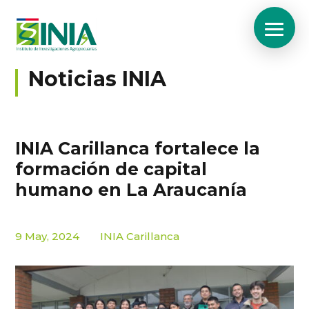
Noticias INIA
INIA Carillanca fortalece la
formación de capital
humano en La Araucanía
9 May, 2024
INIA Carillanca