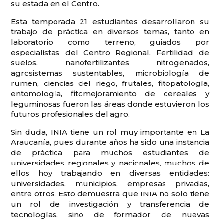
su estada en el Centro.
Esta temporada 21 estudiantes desarrollaron su
trabajo de práctica en diversos temas, tanto en
laboratorio como terreno, guiados por
especialistas del Centro Regional. Fertilidad de
suelos, nanofertilizantes nitrogenados,
agrosistemas sustentables, microbiología de
rumen, ciencias del riego, frutales, fitopatología,
entomología, fitomejoramiento de cereales y
leguminosas fueron las áreas donde estuvieron los
futuros profesionales del agro.
Sin duda, INIA tiene un rol muy importante en La
Araucanía, pues durante años ha sido una instancia
de práctica para muchos estudiantes de
universidades regionales y nacionales, muchos de
ellos hoy trabajando en diversas entidades:
universidades, municipios, empresas privadas,
entre otros. Esto demuestra que INIA no solo tiene
un rol de investigación y transferencia de
tecnologías, sino de formador de nuevas