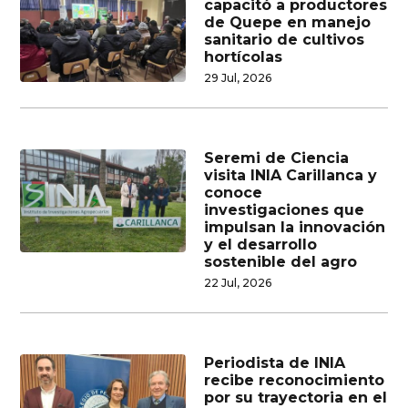
capacitó a productores
de Quepe en manejo
sanitario de cultivos
hortícolas
29 Jul, 2026
Seremi de Ciencia
visita INIA Carillanca y
conoce
investigaciones que
impulsan la innovación
y el desarrollo
sostenible del agro
22 Jul, 2026
Periodista de INIA
recibe reconocimiento
por su trayectoria en el