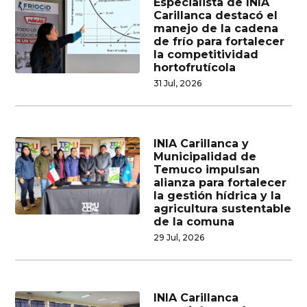
Especialista de INIA
Carillanca destacó el
manejo de la cadena
de frío para fortalecer
la competitividad
hortofrutícola
31 Jul, 2026
INIA Carillanca y
Municipalidad de
Temuco impulsan
alianza para fortalecer
la gestión hídrica y la
agricultura sustentable
de la comuna
29 Jul, 2026
INIA Carillanca