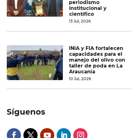
periodismo
institucional y
científico
13 Jul, 2026
INIA y FIA fortalecen
capacidades para el
manejo del olivo con
taller de poda en La
Araucanía
10 Jul, 2026
Síguenos