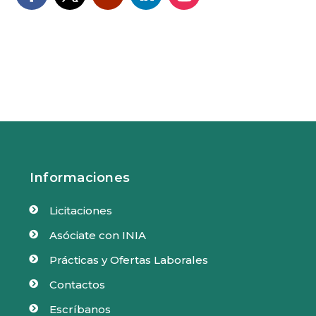
Informaciones
Licitaciones

Asóciate con INIA

Prácticas y Ofertas Laborales

Contactos

Escríbanos
