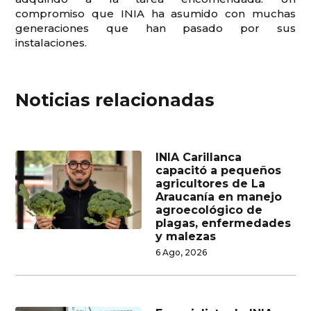
compromiso que INIA ha asumido con muchas
generaciones que han pasado por sus
instalaciones.
Noticias relacionadas
INIA Carillanca
capacitó a pequeños
agricultores de La
Araucanía en manejo
agroecológico de
plagas, enfermedades
y malezas
6 Ago, 2026