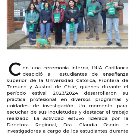
C
on una ceremonia interna, INIA Carillanca
despidió a estudiantes de enseñanza
superior de la Universidad Católica, Frontera de
Temuco y Austral de Chile, quienes durante el
período estival 2023/2024 desarrollaron su
práctica profesional en diversos programas y
unidades de investigación. Un momento para
escuchar de sus inquietudes y destacar el trabajo
realizado. La actividad estuvo liderada por la
Directora Regional, Dra. Claudia Osorio e
investigadores a cargo de los estudiantes durante