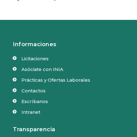
Informaciones
Licitaciones

Asóciate con INIA

Prácticas y Ofertas Laborales

Contactos

Escríbanos

Intranet

Transparencia