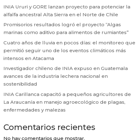
INIA Ururi y GORE lanzan proyecto para potenciar la
alfalfa ancestral Alta Sierra en el Norte de Chile
Promisorios resultados logró el proyecto “Algas
marinas como aditivo para alimentos de rumiantes”
Cuatro años de lluvia en pocos días: el monitoreo que
permitió seguir uno de los eventos climáticos más
intensos en Atacama
Investigador chileno de INIA expuso en Guatemala
avances de la industria lechera nacional en
sostenibilidad
INIA Carillanca capacitó a pequeños agricultores de
La Araucanía en manejo agroecológico de plagas,
enfermedades y malezas
Comentarios recientes
No hay comentarios que mostrar.