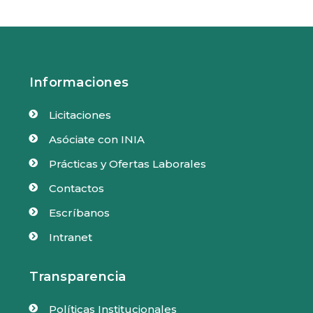
Informaciones
Licitaciones

Asóciate con INIA

Prácticas y Ofertas Laborales

Contactos

Escríbanos

Intranet

Transparencia
Políticas Institucionales
