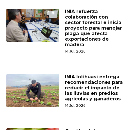
INIA refuerza
colaboración con
sector forestal e inicia
proyecto para manejar
plaga que afecta
exportaciones de
madera
14 Jul, 2026
INIA Intihuasi entrega
recomendaciones para
reducir el impacto de
las lluvias en predios
agrícolas y ganaderos
14 Jul, 2026