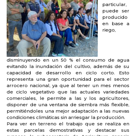
particular,
puede ser
producido
en base a
riego,
disminuyendo en un 50 % el consumo de agua
evitando la inundación del cultivo, además de su
capacidad de desarrollo en ciclo corto. Esto
representa una gran oportunidad para el sector
arrocero nacional, ya que al tener un mes menos
de ciclo vegetativo que las actuales variedades
comerciales, le permite a las y los agricultores,
disponer de una ventana de siembra más flexible,
permitiéndoles una mejor adaptación a las nuevas
condiciones climáticas sin arriesgar la producción.
Para ver en terreno el trabajo que se realiza en
estas parcelas demostrativas y destacar sus