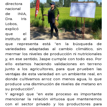
directora
nacional
de INIA,
Dra. Iris
Lobos,
explicó
que el
instituto al
que representa está “en la búsqueda de
variedades adaptadas al cambio climático, sin
mermar los niveles de producción ni nutricionales
y, en ese sentido, Jaspe cumple con todo eso. Por
ello estamos haciendo validaciones en terreno
junto a los agricultores, para que prueben las
ventajas de esta variedad en un ambiente real, en
donde cultivamos arroz con menos agua, lo que
produce una disminución de niveles de metano en
su producción”.
Y agregó que “en este proceso es importante
mencionar la relación virtuosa que mantenemos
con el sector privado y los productores para