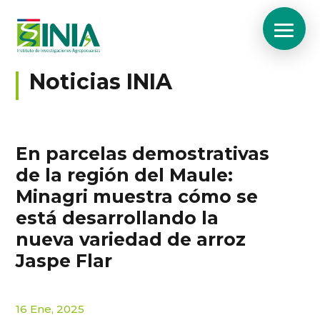
Noticias INIA
En parcelas demostrativas
de la región del Maule:
Minagri muestra cómo se
está desarrollando la
nueva variedad de arroz
Jaspe Flar
16 Ene, 2025