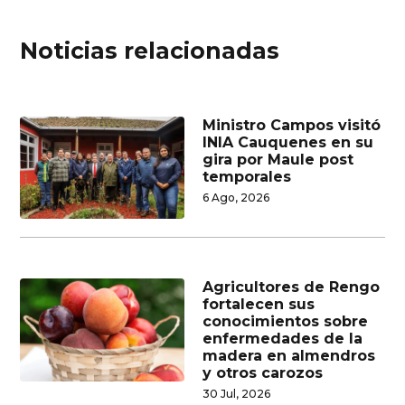
Noticias relacionadas
Ministro Campos visitó
INIA Cauquenes en su
gira por Maule post
temporales
6 Ago, 2026
Agricultores de Rengo
fortalecen sus
conocimientos sobre
enfermedades de la
madera en almendros
y otros carozos
30 Jul, 2026