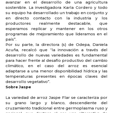
avanzar en el desarrollo de una agricultura
sostenible. La investigadora Karla Cordero y todo
su equipo ha desarrollado un trabajo en conjunto y
en directo contacto con la industria y los
productores realmente destacable, que
esperamos replicar y mantener en los otros
programas de mejoramiento que lideramos en el
país”.
Por su parte, la directora (s) de Odepa, Daniela
Acuña, recalcó que “la innovación a través del
desarrollo de nuevas variedades es fundamental
para hacer frente al desafío productivo del cambio
climático, en el caso del arroz es esencial
adaptarse a una menor disponibilidad hídrica y las
temperaturas presentes en épocas claves del
desarrollo vegetativo”.
Sobre Jaspe
La variedad de arroz Jaspe Flar se caracteriza por
su grano largo y blanco, descendiente del
cruzamiento tradicional entre germoplasma ruso y