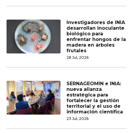
Investigadores de INIA
desarrollan inoculante
biológico para
enfrentar hongos de la
madera en árboles
frutales
28 Jul, 2026
SERNAGEOMIN e INIA:
nueva alianza
estratégica para
fortalecer la gestión
territorial y el uso de
información científica
23 Jul, 2026