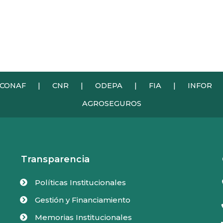
CONAF
|
CNR
|
ODEPA
|
FIA
|
INFOR
AGROSEGUROS
Transparencia
Políticas Institucionales

Gestión y Financiamiento

Memorias Institucionales
