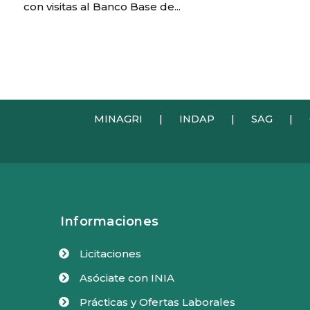
con visitas al Banco Base de...
MINAGRI
|
INDAP
|
SAG
|
Informaciones
Licitaciones

Asóciate con INIA

Prácticas y Ofertas Laborales
