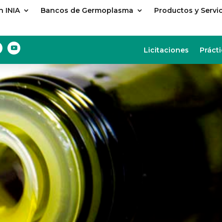
 INIA
Bancos de Germoplasma
Productos y Servi
Licitaciones
Prácti