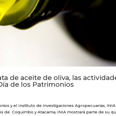
ta de aceite de oliva, las actividad
Día de los Patrimonios
nios y el Instituto de Investigaciones Agropecuarias, INIA 
ones de Coquimbo y Atacama, INIA mostrará parte de su q