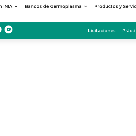
 INIA
Bancos de Germoplasma
Productos y Servi
Licitaciones
Prácti