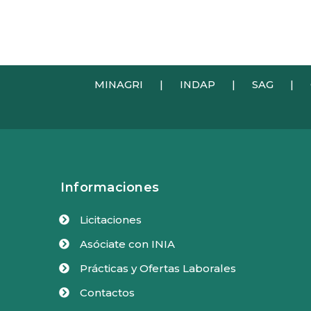
MINAGRI
|
INDAP
|
SAG
|
Informaciones
Licitaciones

Asóciate con INIA

Prácticas y Ofertas Laborales

Contactos
