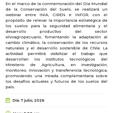
En el marco de la conmemoración del Día Mundial
de la Conservación del Suelo, se realizará un
webinar entre INIA, CIREN e INFOR, con el
propósito de relevar la importancia estratégica de
los suelos para la seguridad alimentaria y el
desarrollo productivo del sector
silvoagropecuario, fomentando la adaptación al
cambio climático, la conservación de los recursos
naturales y el desarrollo sostenible de Chile. La
actividad permitirá visibilizar el trabajo que
desarrollan los institutos tecnológicos del
Ministerio de Agricultura, en investigación,
monitoreo, innovación y transferencia tecnológica,
promoviendo una mirada complementaria sobre
los desafíos actuales y futuros de los suelos del
país.
Día
:
7 julio, 2026