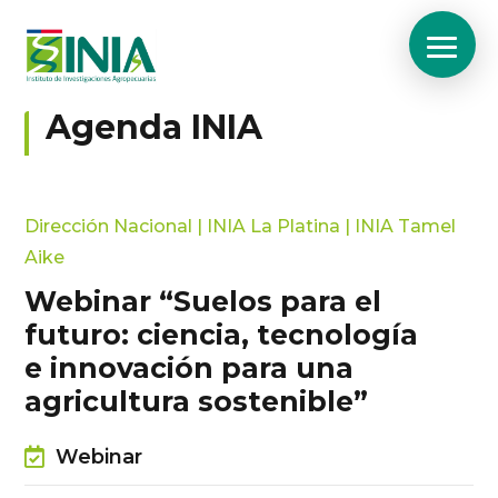
Agenda INIA
Dirección Nacional
|
INIA La Platina
|
INIA Tamel
Aike
Webinar “Suelos para el
futuro: ciencia, tecnología
e innovación para una
agricultura sostenible”
Webinar