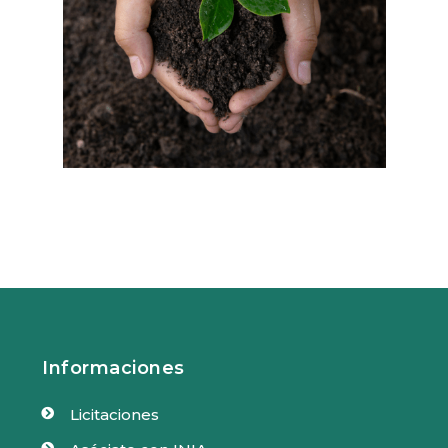
Informaciones
Licitaciones
