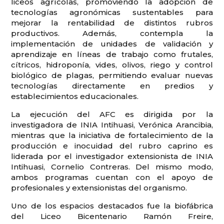
liceos agrícolas, promoviendo la adopción de
tecnologías agronómicas sustentables para
mejorar la rentabilidad de distintos rubros
productivos. Además, contempla la
implementación de unidades de validación y
aprendizaje en líneas de trabajo como frutales,
cítricos, hidroponía, vides, olivos, riego y control
biológico de plagas, permitiendo evaluar nuevas
tecnologías directamente en predios y
establecimientos educacionales.
La ejecución del AFC es dirigida por la
investigadora de INIA Intihuasi, Verónica Arancibia,
mientras que la iniciativa de fortalecimiento de la
producción e inocuidad del rubro caprino es
liderada por el investigador extensionista de INIA
Intihuasi, Cornelio Contreras. Del mismo modo,
ambos programas cuentan con el apoyo de
profesionales y extensionistas del organismo.
Uno de los espacios destacados fue la biofábrica
del Liceo Bicentenario Ramón Freire,