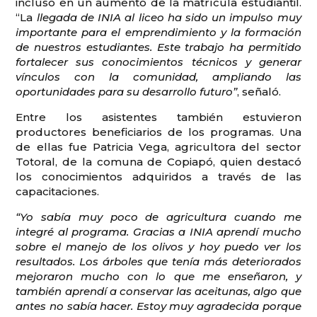
incluso en un aumento de la matrícula estudiantil.
“La
llegada de INIA al liceo ha sido un impulso muy
importante para el emprendimiento y la formación
de nuestros estudiantes. Este trabajo ha permitido
fortalecer sus conocimientos técnicos y generar
vínculos con la comunidad, ampliando las
oportunidades para su desarrollo futuro”
, señaló.
Entre los asistentes también estuvieron
productores beneficiarios de los programas. Una
de ellas fue Patricia Vega, agricultora del sector
Totoral, de la comuna de Copiapó, quien destacó
los conocimientos adquiridos a través de las
capacitaciones.
“Yo sabía muy poco de agricultura cuando me
integré al programa. Gracias a INIA aprendí mucho
sobre el manejo de los olivos y hoy puedo ver los
resultados. Los árboles que tenía más deteriorados
mejoraron mucho con lo que me enseñaron, y
también aprendí a conservar las aceitunas, algo que
antes no sabía hacer. Estoy muy agradecida porque