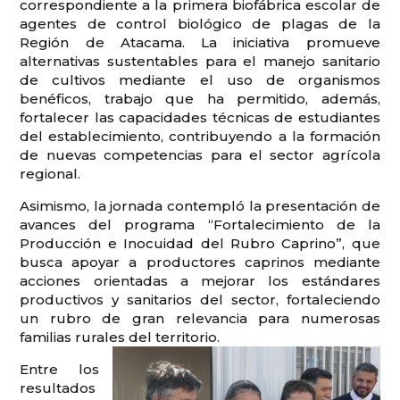
correspondiente a la primera biofábrica escolar de
agentes de control biológico de plagas de la
Región de Atacama. La iniciativa promueve
alternativas sustentables para el manejo sanitario
de cultivos mediante el uso de organismos
benéficos, trabajo que ha permitido, además,
fortalecer las capacidades técnicas de estudiantes
del establecimiento, contribuyendo a la formación
de nuevas competencias para el sector agrícola
regional.
Asimismo, la jornada contempló la presentación de
avances del programa “Fortalecimiento de la
Producción e Inocuidad del Rubro Caprino”, que
busca apoyar a productores caprinos mediante
acciones orientadas a mejorar los estándares
productivos y sanitarios del sector, fortaleciendo
un rubro de gran relevancia para numerosas
familias rurales del territorio.
Entre los
resultados