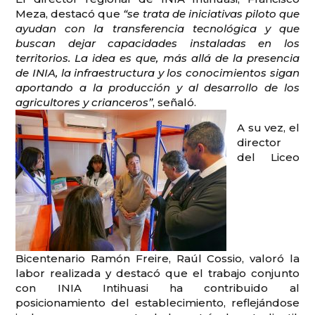
Meza, destacó que
“se trata de iniciativas piloto que
ayudan con la transferencia tecnológica y que
buscan dejar capacidades instaladas en los
territorios. La idea es que, más allá de la presencia
de INIA, la infraestructura y los conocimientos sigan
aportando a la producción y al desarrollo de los
agricultores y crianceros”
, señaló.
A su vez, el
director
del Liceo
Bicentenario Ramón Freire, Raúl Cossio, valoró la
labor realizada y destacó que el trabajo conjunto
con INIA Intihuasi ha contribuido al
posicionamiento del establecimiento, reflejándose