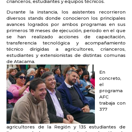
crianceros, estudiantes y equipos técnicos.
Durante la instancia, los asistentes recorrieron
diversos stands donde conocieron los principales
avances logrados por ambos programas en sus
primeros 18 meses de ejecución, periodo en el que
se han realizado acciones de capacitación,
transferencia tecnológica y acompañamiento
técnico dirigidas a agricultores, crianceros,
estudiantes y extensionistas de distintas comunas
de Atacama.
En
concreto,
el
programa
AFC
trabaja con
377
agricultores de la Región y 135 estudiantes de