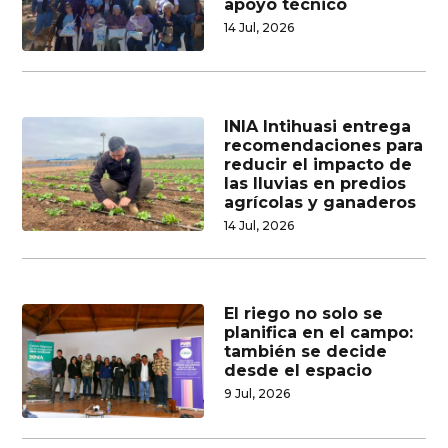
apoyo técnico
14 Jul, 2026
INIA Intihuasi entrega
recomendaciones para
reducir el impacto de
las lluvias en predios
agrícolas y ganaderos
14 Jul, 2026
El riego no solo se
planifica en el campo:
también se decide
desde el espacio
9 Jul, 2026