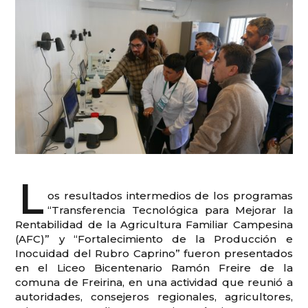
L
os resultados intermedios de los programas
“Transferencia Tecnológica para Mejorar la
Rentabilidad de la Agricultura Familiar Campesina
(AFC)” y “Fortalecimiento de la Producción e
Inocuidad del Rubro Caprino” fueron presentados
en el Liceo Bicentenario Ramón Freire de la
comuna de Freirina, en una actividad que reunió a
autoridades, consejeros regionales, agricultores,