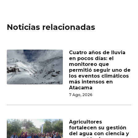
Noticias relacionadas
Cuatro años de lluvia
en pocos días: el
monitoreo que
permitió seguir uno de
los eventos climáticos
más intensos en
Atacama
7 Ago, 2026
Agricultores
fortalecen su gestión
del agua con ciencia y