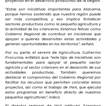
proyectos en el desarrollo productivo de la Región.
“Estas son iniciativas importantes para Atacama,
porque hemos sostenido que nuestra región puede
ser más competitiva, y eso implica fortalecer
sectores productivos como la pequeña agricultura y
la actividad de los crianceros. Estamos felices como
Gobierno Regional de contribuir en iniciativas que
apoyan a quienes desarrollan estas actividades y
generan oportunidades en los territorios”
, señaló.
Por su parte, el seremi de Agricultura, Guillermo
Procuriza, enfatizó que
“este tipo de iniciativas son
fundamentales para apoyar al pequeño sector
agrícola y al sector criancero en el desarrollo de sus
actividades productivas. También queremos
destacar el compromiso del Gobierno Regional por
facilitar los recursos que permiten concretar estos
proyectos, así como el trabajo de INIA, que ejecuta
estos programas en beneficio directo de nuestros
pequeños agricultores”
, indicó.
El director regional de INIA Intihuasi, Francisco