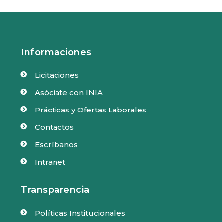
Informaciones
Licitaciones

Asóciate con INIA

Prácticas y Ofertas Laborales

Contactos

Escríbanos

Intranet

Transparencia
Políticas Institucionales
