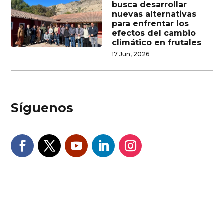
busca desarrollar
nuevas alternativas
para enfrentar los
efectos del cambio
climático en frutales
17 Jun, 2026
Síguenos