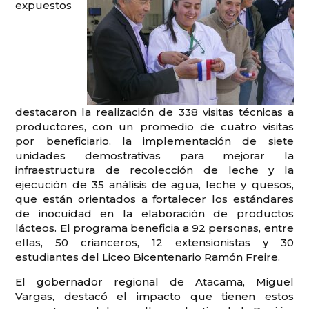
expuestos
destacaron la realización de 338 visitas técnicas a
productores, con un promedio de cuatro visitas
por beneficiario, la implementación de siete
unidades demostrativas para mejorar la
infraestructura de recolección de leche y la
ejecución de 35 análisis de agua, leche y quesos,
que están orientados a fortalecer los estándares
de inocuidad en la elaboración de productos
lácteos. El programa beneficia a 92 personas, entre
ellas, 50 crianceros, 12 extensionistas y 30
estudiantes del Liceo Bicentenario Ramón Freire.
El gobernador regional de Atacama, Miguel
Vargas, destacó el impacto que tienen estos