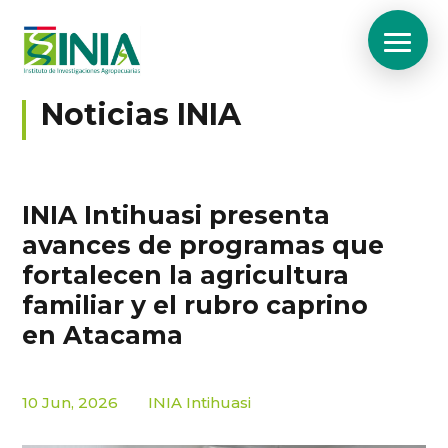
Noticias INIA
INIA Intihuasi presenta
avances de programas que
fortalecen la agricultura
familiar y el rubro caprino
en Atacama
10 Jun, 2026
INIA Intihuasi