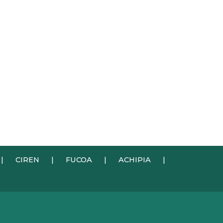
|
CIREN
|
FUCOA
|
ACHIPIA
|