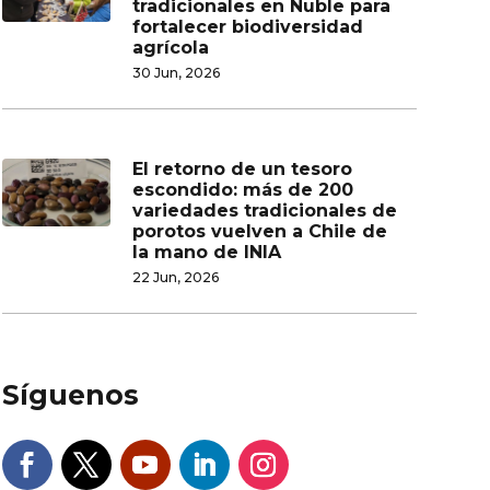
tradicionales en Ñuble para
fortalecer biodiversidad
agrícola
30 Jun, 2026
El retorno de un tesoro
escondido: más de 200
variedades tradicionales de
porotos vuelven a Chile de
la mano de INIA
22 Jun, 2026
Síguenos