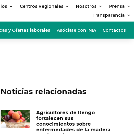
cios
Centros Regionales
Nosotros
Prensa
Transparencia
cas y Ofertas laborales
Asóciate con INIA
Contactos
Noticias relacionadas
Agricultores de Rengo
fortalecen sus
conocimientos sobre
enfermedades de la madera