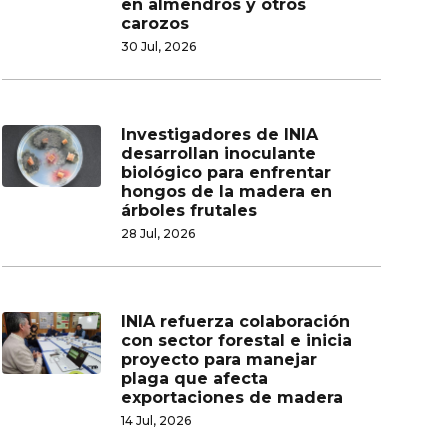
en almendros y otros
carozos
30 Jul, 2026
Investigadores de INIA
desarrollan inoculante
biológico para enfrentar
hongos de la madera en
árboles frutales
28 Jul, 2026
INIA refuerza colaboración
con sector forestal e inicia
proyecto para manejar
plaga que afecta
exportaciones de madera
14 Jul, 2026