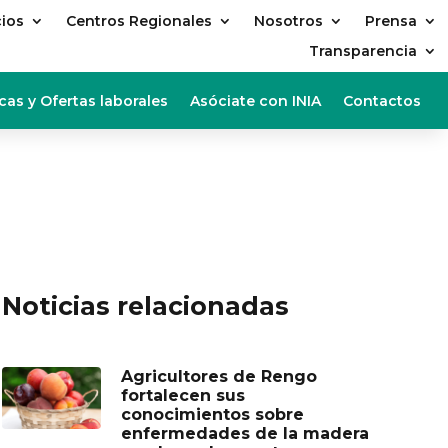
cios
Centros Regionales
Nosotros
Prensa
Transparencia
cas y Ofertas laborales
Asóciate con INIA
Contactos
Noticias relacionadas
Agricultores de Rengo
fortalecen sus
conocimientos sobre
enfermedades de la madera