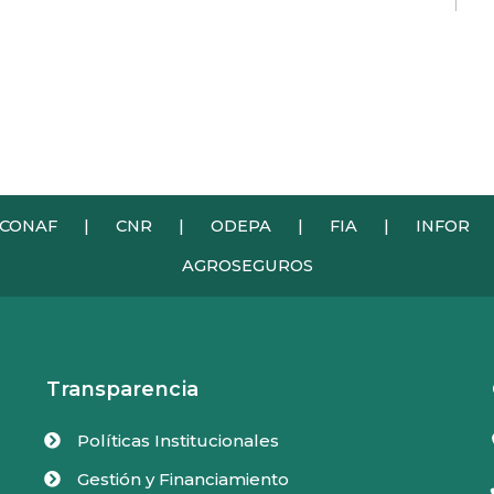
CONAF
|
CNR
|
ODEPA
|
FIA
|
INFOR
AGROSEGUROS
Transparencia
Políticas Institucionales

Gestión y Financiamiento
