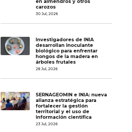
en almendros y otros
carozos
30 Jul, 2026
Investigadores de INIA
desarrollan inoculante
biológico para enfrentar
hongos de la madera en
árboles frutales
28 Jul, 2026
SERNAGEOMIN e INIA: nueva
alianza estratégica para
fortalecer la gestión
territorial y el uso de
información científica
23 Jul, 2026