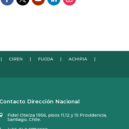
|
CIREN
|
FUCOA
|
ACHIPIA
|
Contacto Dirección Nacional
Fidel Oteíza 1956, pisos 11,12 y 15 Providencia,

Santiago, Chile.