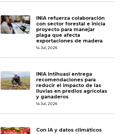
INIA refuerza colaboración
con sector forestal e inicia
proyecto para manejar
plaga que afecta
exportaciones de madera
14 Jul, 2026
INIA Intihuasi entrega
recomendaciones para
reducir el impacto de las
lluvias en predios agrícolas
y ganaderos
14 Jul, 2026
Con IA y datos climáticos