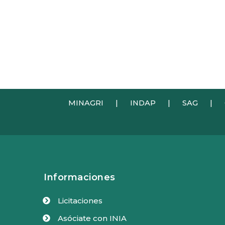
MINAGRI
|
INDAP
|
SAG
|
Informaciones
Licitaciones

Asóciate con INIA
