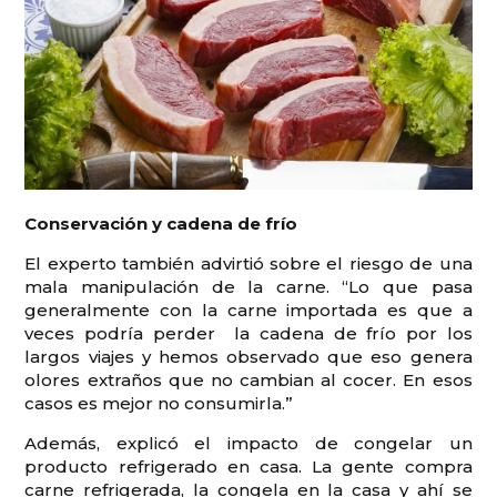
Conservación y cadena de frío
El experto también advirtió sobre el riesgo de una
mala manipulación de la carne. “Lo que pasa
generalmente con la carne importada es que a
veces podría perder la cadena de frío por los
largos viajes y hemos observado que eso genera
olores extraños que no cambian al cocer. En esos
casos es mejor no consumirla.”
Además, explicó el impacto de congelar un
producto refrigerado en casa. La gente compra
carne refrigerada, la congela en la casa y ahí se