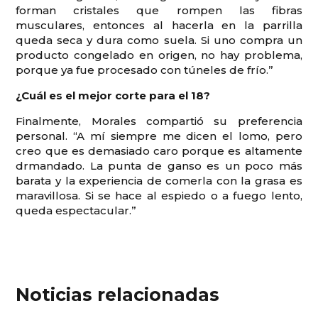
forman cristales que rompen las fibras
musculares, entonces al hacerla en la parrilla
queda seca y dura como suela. Si uno compra un
producto congelado en origen, no hay problema,
porque ya fue procesado con túneles de frío.”
¿Cuál es el mejor corte para el 18?
Finalmente, Morales compartió su preferencia
personal. “A mí siempre me dicen el lomo, pero
creo que es demasiado caro porque es altamente
drmandado. La punta de ganso es un poco más
barata y la experiencia de comerla con la grasa es
maravillosa. Si se hace al espiedo o a fuego lento,
queda espectacular.”
Noticias relacionadas