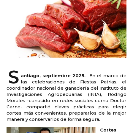
S
antiago, septiembre 2025.-
En el marco de
las celebraciones de Fiestas Patrias, el
coordinador nacional de ganadería del Instituto de
Investigaciones Agropecuarias (INIA), Rodrigo
Morales -conocido en redes sociales como Doctor
Carne- compartió claves prácticas para elegir
cortes más convenientes, prepararlos de la mejor
manera y conservarlos de forma segura.
Cortes