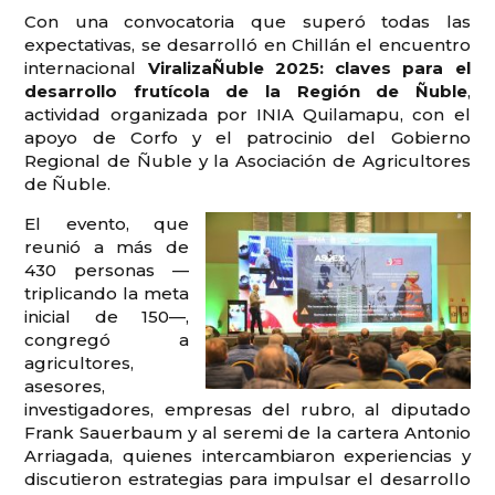
Con una convocatoria que superó todas las
expectativas, se desarrolló en Chillán el encuentro
internacional
ViralizaÑuble 2025: claves para el
desarrollo frutícola de la Región de Ñuble
,
actividad organizada por INIA Quilamapu, con el
apoyo de Corfo y el patrocinio del Gobierno
Regional de Ñuble y la Asociación de Agricultores
de Ñuble.
El evento, que
reunió a más de
430 personas —
triplicando la meta
inicial de 150—,
congregó a
agricultores,
asesores,
investigadores, empresas del rubro, al diputado
Frank Sauerbaum y al seremi de la cartera Antonio
Arriagada, quienes intercambiaron experiencias y
discutieron estrategias para impulsar el desarrollo