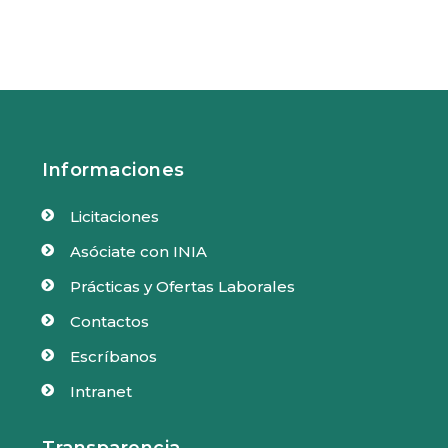
Informaciones
Licitaciones

Asóciate con INIA

Prácticas y Ofertas Laborales

Contactos

Escríbanos

Intranet

Transparencia