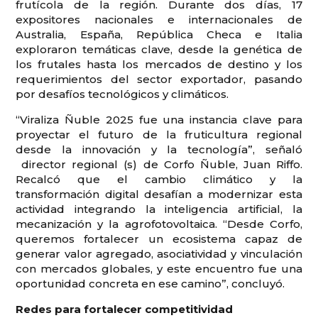
frutícola de la región. Durante dos días, 17
expositores nacionales e internacionales de
Australia, España, República Checa e Italia
exploraron temáticas clave, desde la genética de
los frutales hasta los mercados de destino y los
requerimientos del sector exportador, pasando
por desafíos tecnológicos y climáticos.
“Viraliza Ñuble 2025 fue una instancia clave para
proyectar el futuro de la fruticultura regional
desde la innovación y la tecnología”, señaló
director regional (s) de Corfo Ñuble, Juan Riffo.
Recalcó que el cambio climático y la
transformación digital desafían a modernizar esta
actividad integrando la inteligencia artificial, la
mecanización y la agrofotovoltaica. “Desde Corfo,
queremos fortalecer un ecosistema capaz de
generar valor agregado, asociatividad y vinculación
con mercados globales, y este encuentro fue una
oportunidad concreta en ese camino”, concluyó.
Redes para fortalecer competitividad