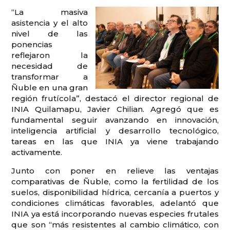
“La masiva
asistencia y el alto
nivel de las
ponencias
reflejaron la
necesidad de
transformar a
Ñuble en una gran
región frutícola”, destacó el director regional de
INIA Quilamapu, Javier Chilian. Agregó que es
fundamental seguir avanzando en innovación,
inteligencia artificial y desarrollo tecnológico,
tareas en las que INIA ya viene trabajando
activamente.
Junto con poner en relieve las ventajas
comparativas de Ñuble, como la fertilidad de los
suelos, disponibilidad hídrica, cercanía a puertos y
condiciones climáticas favorables, adelantó que
INIA ya está incorporando nuevas especies frutales
que son “más resistentes al cambio climático, con