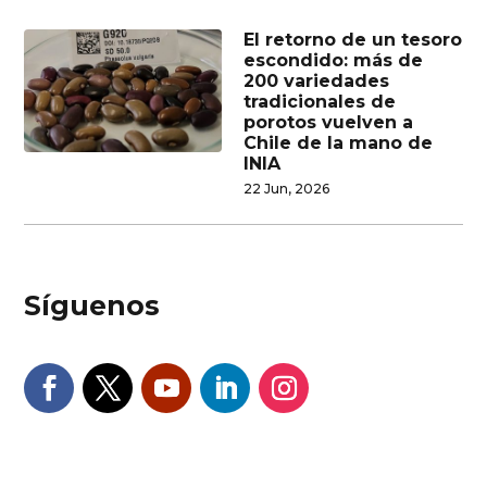
El retorno de un tesoro
escondido: más de
200 variedades
tradicionales de
porotos vuelven a
Chile de la mano de
INIA
22 Jun, 2026
Síguenos