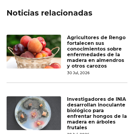
Noticias relacionadas
Agricultores de Rengo
fortalecen sus
conocimientos sobre
enfermedades de la
madera en almendros
y otros carozos
30 Jul, 2026
Investigadores de INIA
desarrollan inoculante
biológico para
enfrentar hongos de la
madera en árboles
frutales