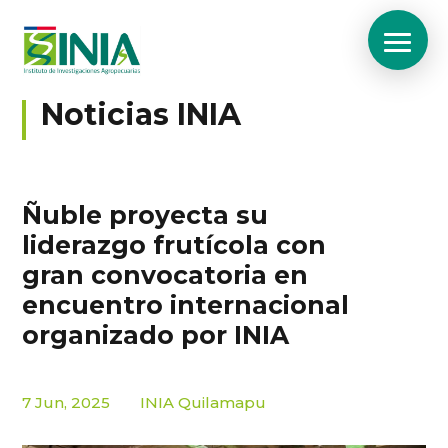
Noticias INIA
Ñuble proyecta su
liderazgo frutícola con
gran convocatoria en
encuentro internacional
organizado por INIA
7 Jun, 2025
INIA Quilamapu