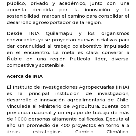
público, privado y académico, junto con una
apuesta decidida por la innovación y la
sostenibilidad, marcan el camino para consolidar el
desarrollo agroexportador de la región.
Desde INIA Quilamapu y los organismos
convocantes ya se proyectan nuevas iniciativas para
dar continuidad al trabajo colaborativo impulsado
en el encuentro. La meta es clara: convertir a
Ñuble en una región frutícola líder, diversa,
competitiva y sostenible.
Acerca de INIA
El Instituto de Investigaciones Agropecuarias (INIA)
es la principal institución de investigación,
desarrollo e innovación agroalimentaria de Chile.
Vinculada al Ministerio de Agricultura, cuenta con
presencia nacional y un equipo de trabajo de más
de 1.000 personas altamente calificadas. Ejecuta al
año un promedio de 400 proyectos en torno a 5
áreas estratégicas: Cambio Climático,