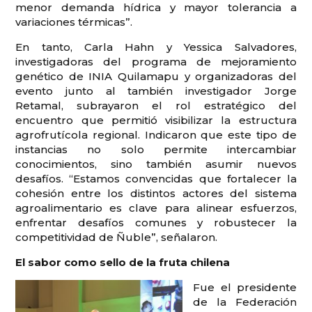
menor demanda hídrica y mayor tolerancia a
variaciones térmicas”.
En tanto, Carla Hahn y Yessica Salvadores,
investigadoras del programa de mejoramiento
genético de INIA Quilamapu y organizadoras del
evento junto al también investigador Jorge
Retamal, subrayaron el rol estratégico del
encuentro que permitió visibilizar la estructura
agrofrutícola regional. Indicaron que este tipo de
instancias no solo permite intercambiar
conocimientos, sino también asumir nuevos
desafíos. “Estamos convencidas que fortalecer la
cohesión entre los distintos actores del sistema
agroalimentario es clave para alinear esfuerzos,
enfrentar desafíos comunes y robustecer la
competitividad de Ñuble”, señalaron.
El sabor como sello de la fruta chilena
Fue el presidente
de la Federación