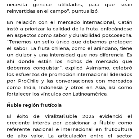
necesita generar utilidades, para que sean
reinvertidas en el campo”, puntualizó.
En relación con el mercado internacional, Catán
instó a priorizar la calidad de la fruta, enfocándose
en aspectos como sabor y durabilidad poscosecha.
“Tenemos un sello único que debemos proteger:
el sabor. La fruta chilena, como el arándano, tiene
un dulzor y una intensidad que nos diferencia. Es
ahí donde están los nichos de mercado que
debemos conquistar”, explicó. Asimismo, celebró
los esfuerzos de promoción internacional liderados
por ProChile y las conversaciones con mercados
como India, Indonesia y otros en Asia, así como
fortalecer los vínculos con Latinoamérica.
Ñuble región frutícola
El éxito de ViralizaÑuble 2025 evidenció el
creciente interés por posicionar a Ñuble como
referente nacional e internacional en fruticultura
de alto valor. La articulación entre el sector