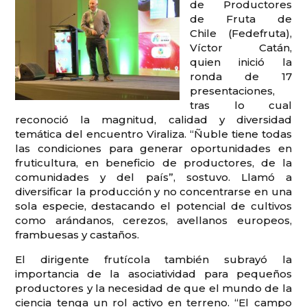
de Productores
de Fruta de
Chile (Fedefruta),
Víctor Catán,
quien inició la
ronda de 17
presentaciones,
tras lo cual
reconoció la magnitud, calidad y diversidad
temática del encuentro Viraliza. “Ñuble tiene todas
las condiciones para generar oportunidades en
fruticultura, en beneficio de productores, de la
comunidades y del país”, sostuvo. Llamó a
diversificar la producción y no concentrarse en una
sola especie, destacando el potencial de cultivos
como arándanos, cerezos, avellanos europeos,
frambuesas y castaños.
El dirigente frutícola también subrayó la
importancia de la asociatividad para pequeños
productores y la necesidad de que el mundo de la
ciencia tenga un rol activo en terreno. “El campo