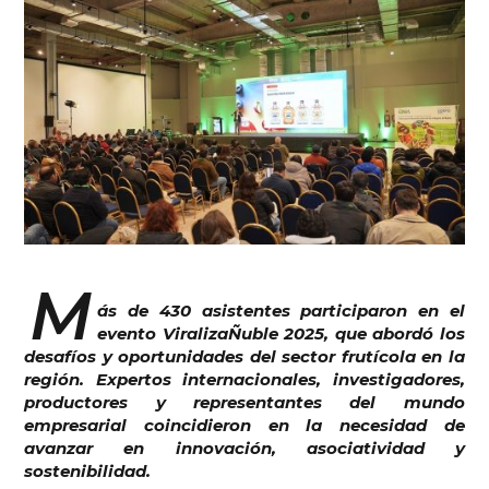
M
ás de 430 asistentes participaron en el
evento ViralizaÑuble 2025, que abordó los
desafíos y oportunidades del sector frutícola en la
región. Expertos internacionales, investigadores,
productores y representantes del mundo
empresarial coincidieron en la necesidad de
avanzar en innovación, asociatividad y
sostenibilidad.