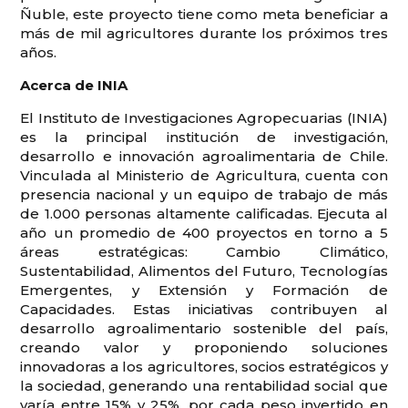
Ñuble, este proyecto tiene como meta beneficiar a
más de mil agricultores durante los próximos tres
años.
Acerca de INIA
El Instituto de Investigaciones Agropecuarias (INIA)
es la principal institución de investigación,
desarrollo e innovación agroalimentaria de Chile.
Vinculada al Ministerio de Agricultura, cuenta con
presencia nacional y un equipo de trabajo de más
de 1.000 personas altamente calificadas. Ejecuta al
año un promedio de 400 proyectos en torno a 5
áreas estratégicas: Cambio Climático,
Sustentabilidad, Alimentos del Futuro, Tecnologías
Emergentes, y Extensión y Formación de
Capacidades. Estas iniciativas contribuyen al
desarrollo agroalimentario sostenible del país,
creando valor y proponiendo soluciones
innovadoras a los agricultores, socios estratégicos y
la sociedad, generando una rentabilidad social que
varía entre 15% y 25%, por cada peso invertido en