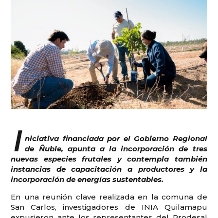
I
niciativa financiada por el Gobierno Regional
de Ñuble, apunta a la incorporación de tres
nuevas especies frutales y contempla también
instancias de capacitación a productores y la
incorporación de energías sustentables.
En una reunión clave realizada en la comuna de
San Carlos, investigadores de INIA Quilamapu
expusieron ante los representantes del Prodesal