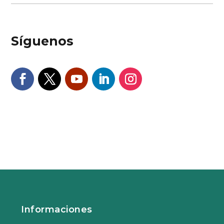
Síguenos
Informaciones