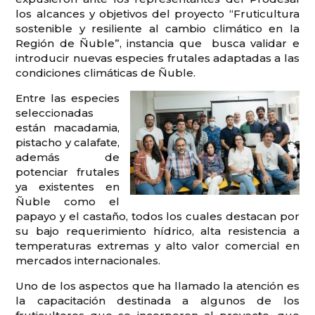
los alcances y objetivos del proyecto “Fruticultura
sostenible y resiliente al cambio climático en la
Región de Ñuble”, instancia que busca validar e
introducir nuevas especies frutales adaptadas a las
condiciones climáticas de Ñuble.
Entre las especies
seleccionadas
están macadamia,
pistacho y calafate,
además de
potenciar frutales
ya existentes en
Ñuble como el
papayo y el castaño, todos los cuales destacan por
su bajo requerimiento hídrico, alta resistencia a
temperaturas extremas y alto valor comercial en
mercados internacionales.
Uno de los aspectos que ha llamado la atención es
la capacitación destinada a algunos de los