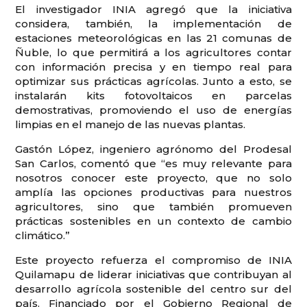
El investigador INIA agregó que la iniciativa
considera, también, la implementación de
estaciones meteorológicas en las 21 comunas de
Ñuble, lo que permitirá a los agricultores contar
con información precisa y en tiempo real para
optimizar sus prácticas agrícolas. Junto a esto, se
instalarán kits fotovoltaicos en parcelas
demostrativas, promoviendo el uso de energías
limpias en el manejo de las nuevas plantas.
Gastón López, ingeniero agrónomo del Prodesal
San Carlos, comentó que “es muy relevante para
nosotros conocer este proyecto, que no solo
amplía las opciones productivas para nuestros
agricultores, sino que también promueven
prácticas sostenibles en un contexto de cambio
climático.”
Este proyecto refuerza el compromiso de INIA
Quilamapu de liderar iniciativas que contribuyan al
desarrollo agrícola sostenible del centro sur del
país. Financiado por el Gobierno Regional de