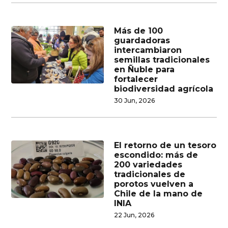
Más de 100
guardadoras
intercambiaron
semillas tradicionales
en Ñuble para
fortalecer
biodiversidad agrícola
30 Jun, 2026
El retorno de un tesoro
escondido: más de
200 variedades
tradicionales de
porotos vuelven a
Chile de la mano de
INIA
22 Jun, 2026