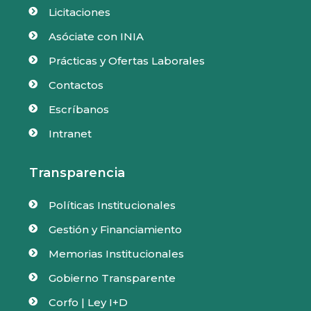
Licitaciones

Asóciate con INIA

Prácticas y Ofertas Laborales

Contactos

Escríbanos

Intranet

Transparencia
Políticas Institucionales

Gestión y Financiamiento

Memorias Institucionales

Gobierno Transparente

Corfo | Ley I+D
