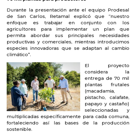
Durante la presentación ante el equipo Prodesal
de San Carlos, Retamal explicó que “nuestro
enfoque es trabajar en conjunto con los
agricultores para implementar un plan que
permita abordar sus principales necesidades
productivas y comerciales, mientras introducimos
especies innovadoras que se adaptan al cambio
climático”.
El proyecto
considera la
entrega de 70 mil
plantas frutales
(macadamia,
pistacho, calafate,
papayo y castaño)
seleccionadas y
multiplicadas específicamente para cada comuna,
fortaleciendo así las bases de la producción
sostenible.