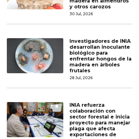
madera en almendros
y otros carozos
30 Jul, 2026
Investigadores de INIA
desarrollan inoculante
biológico para
enfrentar hongos de la
madera en árboles
frutales
28 Jul, 2026
INIA refuerza
colaboración con
sector forestal e inicia
proyecto para manejar
plaga que afecta
exportaciones de