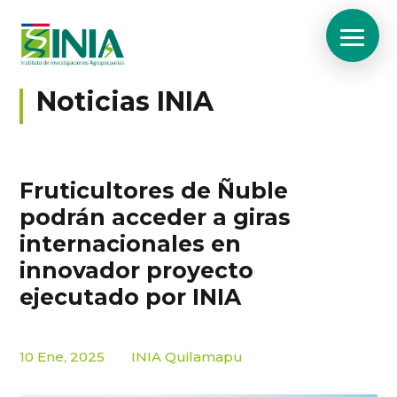
Noticias INIA
Fruticultores de Ñuble
podrán acceder a giras
internacionales en
innovador proyecto
ejecutado por INIA
10 Ene, 2025
INIA Quilamapu