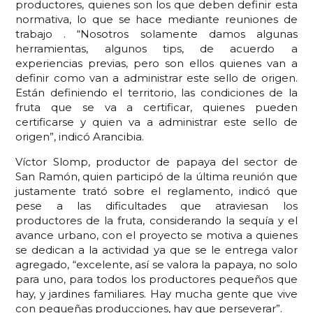
productores, quienes son los que deben definir esta
normativa, lo que se hace mediante reuniones de
trabajo . “Nosotros solamente damos algunas
herramientas, algunos tips, de acuerdo a
experiencias previas, pero son ellos quienes van a
definir como van a administrar este sello de origen.
Están definiendo el territorio, las condiciones de la
fruta que se va a certificar, quienes pueden
certificarse y quien va a administrar este sello de
origen”, indicó Arancibia.
Víctor Slomp, productor de papaya del sector de
San Ramón, quien participó de la última reunión que
justamente trató sobre el reglamento, indicó que
pese a las dificultades que atraviesan los
productores de la fruta, considerando la sequía y el
avance urbano, con el proyecto se motiva a quienes
se dedican a la actividad ya que se le entrega valor
agregado, “excelente, así se valora la papaya, no solo
para uno, para todos los productores pequeños que
hay, y jardines familiares. Hay mucha gente que vive
con pequeñas producciones, hay que perseverar”.