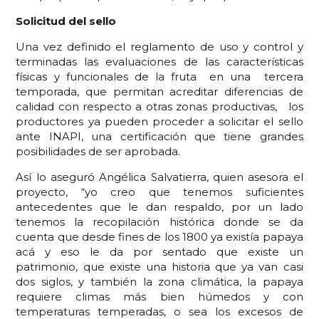
Solicitud del sello
Una vez definido el reglamento de uso y control y
terminadas las evaluaciones de las características
físicas y funcionales de la fruta en una tercera
temporada, que permitan acreditar diferencias de
calidad con respecto a otras zonas productivas, los
productores ya pueden proceder a solicitar el sello
ante INAPI, una certificación que tiene grandes
posibilidades de ser aprobada.
Así lo aseguró Angélica Salvatierra, quien asesora el
proyecto, “yo creo que tenemos suficientes
antecedentes que le dan respaldo, por un lado
tenemos la recopilación histórica donde se da
cuenta que desde fines de los 1800 ya existía papaya
acá y eso le da por sentado que existe un
patrimonio, que existe una historia que ya van casi
dos siglos, y también la zona climática, la papaya
requiere climas más bien húmedos y con
temperaturas temperadas, o sea los excesos de