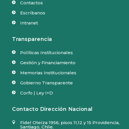
Contactos

Escríbanos

Intranet

Transparencia
Políticas Institucionales

Gestión y Financiamiento

Memorias Institucionales

Gobierno Transparente

Corfo | Ley I+D

Contacto Dirección Nacional
Fidel Oteíza 1956, pisos 11,12 y 15 Providencia,

Santiago, Chile.