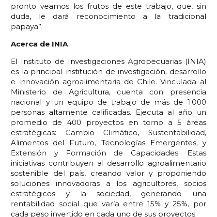
pronto veamos los frutos de este trabajo, que, sin
duda, le dará reconocimiento a la tradicional
papaya”.
Acerca de INIA
El Instituto de Investigaciones Agropecuarias (INIA)
es la principal institución de investigación, desarrollo
e innovación agroalimentaria de Chile. Vinculada al
Ministerio de Agricultura, cuenta con presencia
nacional y un equipo de trabajo de más de 1.000
personas altamente calificadas. Ejecuta al año un
promedio de 400 proyectos en torno a 5 áreas
estratégicas: Cambio Climático, Sustentabilidad,
Alimentos del Futuro, Tecnologías Emergentes, y
Extensión y Formación de Capacidades. Estas
iniciativas contribuyen al desarrollo agroalimentario
sostenible del país, creando valor y proponiendo
soluciones innovadoras a los agricultores, socios
estratégicos y la sociedad, generando una
rentabilidad social que varía entre 15% y 25%, por
cada peso invertido en cada uno de sus proyectos.