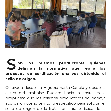
S
on los mismos productores quienes
definirán la normativa que regirá los
procesos de certificación una vez obtenido el
sello de origen.
Cultivada desde La Higuera hasta Canela y desde la
altura del embalse Puclaro hacia la costa es la
propuesta que los mismos productores de papaya
acordaron como territorio específico para solicitar el
sello de origen de la fruta, tan característica de la