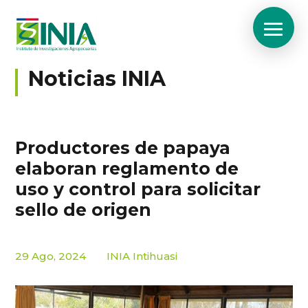
Noticias INIA
Productores de papaya
elaboran reglamento de
uso y control para solicitar
sello de origen
29 Ago, 2024
INIA Intihuasi