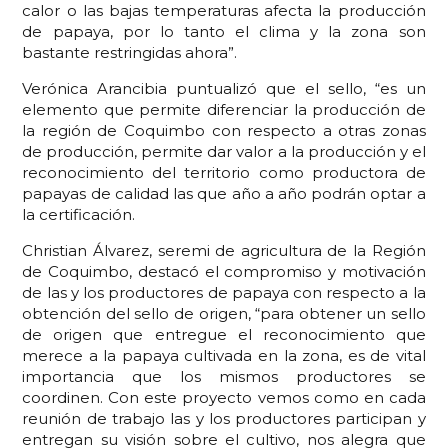
calor o las bajas temperaturas afecta la producción
de papaya, por lo tanto el clima y la zona son
bastante restringidas ahora”.
Verónica Arancibia puntualizó que el sello, “es un
elemento que permite diferenciar la producción de
la región de Coquimbo con respecto a otras zonas
de producción, permite dar valor a la producción y el
reconocimiento del territorio como productora de
papayas de calidad las que año a año podrán optar a
la certificación.
Christian Álvarez, seremi de agricultura de la Región
de Coquimbo, destacó el compromiso y motivación
de las y los productores de papaya con respecto a la
obtención del sello de origen, “para obtener un sello
de origen que entregue el reconocimiento que
merece a la papaya cultivada en la zona, es de vital
importancia que los mismos productores se
coordinen. Con este proyecto vemos como en cada
reunión de trabajo las y los productores participan y
entregan su visión sobre el cultivo, nos alegra que