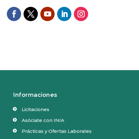
Informaciones
Licitaciones

Asóciate con INIA

Prácticas y Ofertas Laborales
