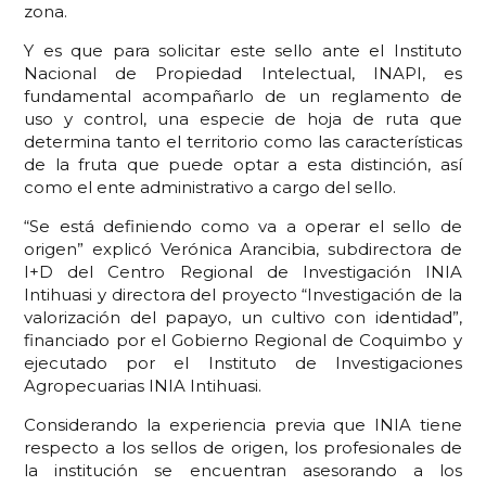
zona.
Y es que para solicitar este sello ante el Instituto
Nacional de Propiedad Intelectual, INAPI, es
fundamental acompañarlo de un reglamento de
uso y control, una especie de hoja de ruta que
determina tanto el territorio como las características
de la fruta que puede optar a esta distinción, así
como el ente administrativo a cargo del sello.
“Se está definiendo como va a operar el sello de
origen” explicó Verónica Arancibia, subdirectora de
I+D del Centro Regional de Investigación INIA
Intihuasi y directora del proyecto “Investigación de la
valorización del papayo, un cultivo con identidad”,
financiado por el Gobierno Regional de Coquimbo y
ejecutado por el Instituto de Investigaciones
Agropecuarias INIA Intihuasi.
Considerando la experiencia previa que INIA tiene
respecto a los sellos de origen, los profesionales de
la institución se encuentran asesorando a los