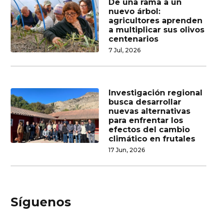
De una rama a un
nuevo árbol:
agricultores aprenden
a multiplicar sus olivos
centenarios
7 Jul, 2026
Investigación regional
busca desarrollar
nuevas alternativas
para enfrentar los
efectos del cambio
climático en frutales
17 Jun, 2026
Síguenos