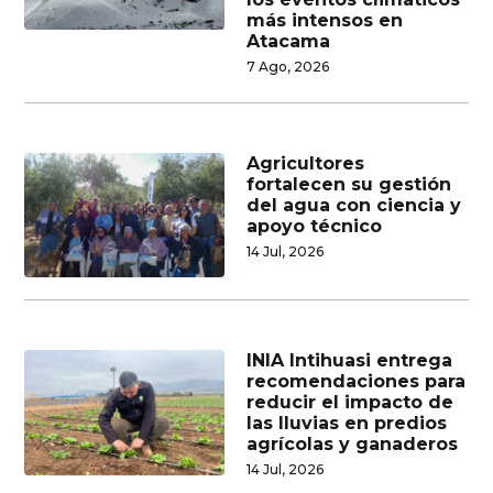
más intensos en
Atacama
7 Ago, 2026
Agricultores
fortalecen su gestión
del agua con ciencia y
apoyo técnico
14 Jul, 2026
INIA Intihuasi entrega
recomendaciones para
reducir el impacto de
las lluvias en predios
agrícolas y ganaderos
14 Jul, 2026