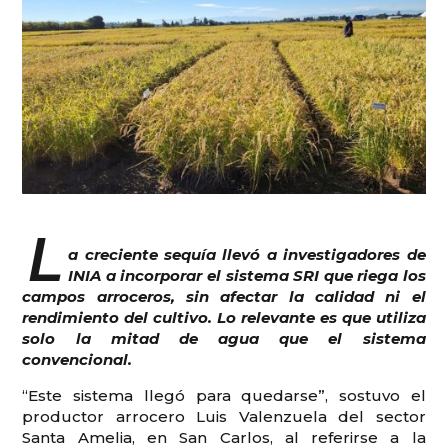
L
a creciente sequía llevó a investigadores de
INIA a incorporar el sistema SRI que riega los
campos arroceros, sin afectar la calidad ni el
rendimiento del cultivo. Lo relevante es que utiliza
solo la mitad de agua que el sistema
convencional.
“Este sistema llegó para quedarse”, sostuvo el
productor arrocero Luis Valenzuela del sector
Santa Amelia, en San Carlos, al referirse a la