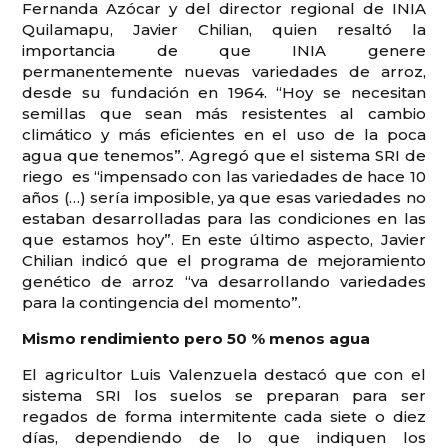
Fernanda Azócar y del director regional de INIA
Quilamapu, Javier Chilian, quien resaltó la
importancia de que INIA genere
permanentemente nuevas variedades de arroz,
desde su fundación en 1964. “Hoy se necesitan
semillas que sean más resistentes al cambio
climático y más eficientes en el uso de la poca
agua que tenemos”. Agregó que el sistema SRI de
riego es “impensado con las variedades de hace 10
años (…) sería imposible, ya que esas variedades no
estaban desarrolladas para las condiciones en las
que estamos hoy”. En este último aspecto, Javier
Chilian indicó que el programa de mejoramiento
genético de arroz “va desarrollando variedades
para la contingencia del momento”.
Mismo rendimiento pero 50 % menos agua
El agricultor Luis Valenzuela destacó que con el
sistema SRI los suelos se preparan para ser
regados de forma intermitente cada siete o diez
días, dependiendo de lo que indiquen los