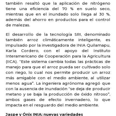
también resaltó que la aplicación de nitrógeno
tiene una eficiencia del 70 % en suelo seco,
mientras que en el inundado solo llega al 30 %,
además del ahorro en productos para el control
de malezas.
El desarrollo de la tecnología SRI, denominado
también arroz climáticamente inteligente, es
impulsado por la investigadora de INIA Quilamapu,
Karla Cordero, con el apoyo del Instituto
Interamericano de Cooperación para la Agricultura
(IICA). “Este sistema cambia todas las prácticas de
manejo para que el arroz pueda ser cultivado solo
con riego, lo cual nos permite producir un arroz
más amigable con el medio ambiente, al utilizar
menos agua”. La ingeniera agrónoma agregó que
con la ausencia de inundación “se deja de producir
metano y se baja la producción de óxido nitroso”,
ambos gases de efecto invernadero, lo que
impacta en el resguardo del medio ambiente.
Jaspe y Ónix INIA: nuevas variedades