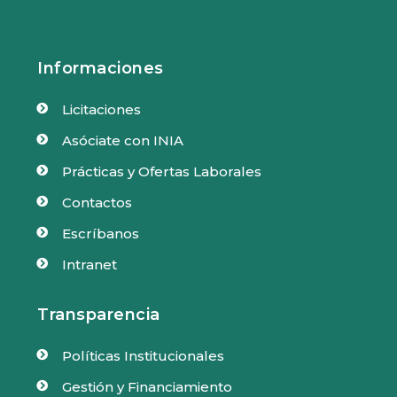
Informaciones
Licitaciones

Asóciate con INIA

Prácticas y Ofertas Laborales

Contactos

Escríbanos

Intranet

Transparencia
Políticas Institucionales

Gestión y Financiamiento
