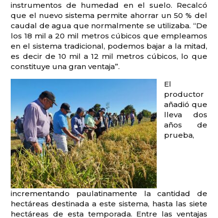
instrumentos de humedad en el suelo. Recalcó
que el nuevo sistema permite ahorrar un 50 % del
caudal de agua que normalmente se utilizaba. “De
los 18 mil a 20 mil metros cúbicos que empleamos
en el sistema tradicional, podemos bajar a la mitad,
es decir de 10 mil a 12 mil metros cúbicos, lo que
constituye una gran ventaja”.
El
productor
añadió que
lleva dos
años de
prueba,
incrementando paulatinamente la cantidad de
hectáreas destinada a este sistema, hasta las siete
hectáreas de esta temporada. Entre las ventajas