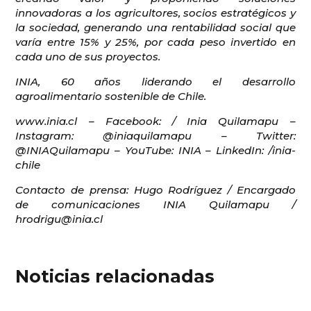
innovadoras a los agricultores, socios estratégicos y
la sociedad, generando una rentabilidad social que
varía entre 15% y 25%, por cada peso invertido en
cada uno de sus proyectos.
INIA, 60 años liderando el desarrollo
agroalimentario sostenible de Chile.
www.inia.cl – Facebook: / Inia Quilamapu –
Instagram: @iniaquilamapu – Twitter:
@INIAQuilamapu – YouTube: INIA – LinkedIn: /inia-
chile
Contacto de prensa: Hugo Rodríguez / Encargado
de comunicaciones INIA Quilamapu /
hrodrigu@inia.cl
Noticias relacionadas