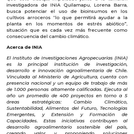
investigadora de INIA Quilamapu, Lorena Barra,
busca potenciar el uso de bioinsumos en los
cultivos arroceros “lo que permitirá ayudar a la
planta en los momentos de estrés abiótico”,
situación que es cada vez más frecuente como
consecuencia del cambio climático.
Acerca de INIA
El Instituto de Investigaciones Agropecuarias (INIA)
es la principal institución de investigación,
desarrollo e innovación agroalimentaria de Chile.
Vinculada al Ministerio de Agricultura, cuenta con
presencia nacional y un equipo de trabajo de más
de 1.000 personas altamente calificadas. Ejecuta al
año un promedio de 400 proyectos en torno a 5
áreas estratégicas: Cambio Climático,
Sustentabilidad, Alimentos del Futuro, Tecnologías
Emergentes, y Extensión y Formación de
Capacidades. Estas iniciativas contribuyen al
desarrollo agroalimentario sostenible del país,
creando valor y proponiendo soluciones