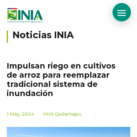
Noticias INIA
Impulsan riego en cultivos
de arroz para reemplazar
tradicional sistema de
inundación
1 May, 2024
INIA Quilamapu