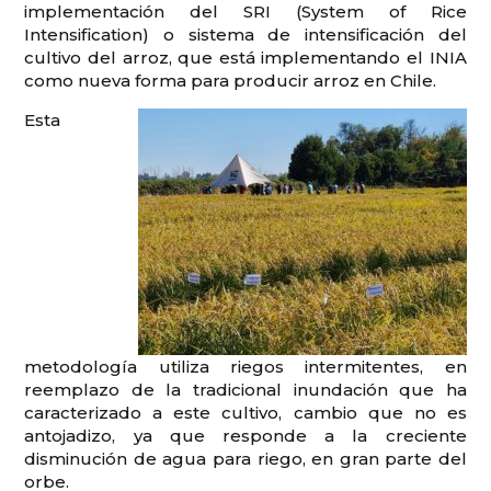
implementación del SRI (System of Rice
Intensification) o sistema de intensificación del
cultivo del arroz, que está implementando el INIA
como nueva forma para producir arroz en Chile.
Esta
metodología utiliza riegos intermitentes, en
reemplazo de la tradicional inundación que ha
caracterizado a este cultivo, cambio que no es
antojadizo, ya que responde a la creciente
disminución de agua para riego, en gran parte del
orbe.