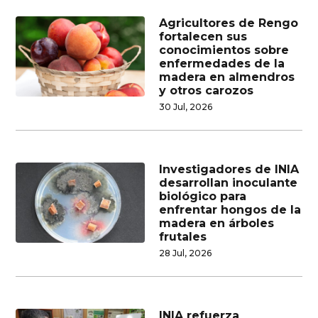
Agricultores de Rengo
fortalecen sus
conocimientos sobre
enfermedades de la
madera en almendros
y otros carozos
30 Jul, 2026
Investigadores de INIA
desarrollan inoculante
biológico para
enfrentar hongos de la
madera en árboles
frutales
28 Jul, 2026
INIA refuerza