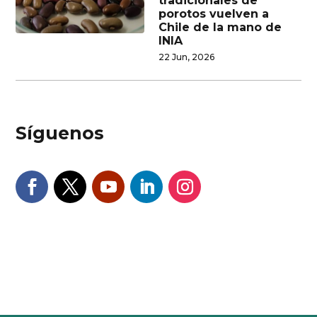
tradicionales de
porotos vuelven a
Chile de la mano de
INIA
22 Jun, 2026
Síguenos