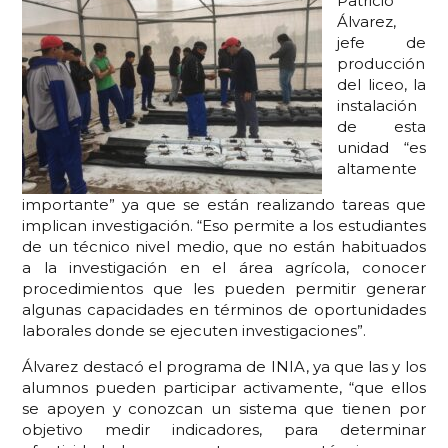
Patricio
Álvarez,
jefe de
producción
del liceo, la
instalación
de esta
unidad “es
altamente
importante” ya que se están realizando tareas que
implican investigación. “Eso permite a los estudiantes
de un técnico nivel medio, que no están habituados
a la investigación en el área agrícola, conocer
procedimientos que les pueden permitir generar
algunas capacidades en términos de oportunidades
laborales donde se ejecuten investigaciones”.
Álvarez destacó el programa de INIA, ya que las y los
alumnos pueden participar activamente, “que ellos
se apoyen y conozcan un sistema que tienen por
objetivo medir indicadores, para determinar