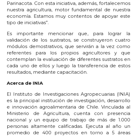
Parinacota. Con esta iniciativa, además, fortalecemos
nuestra agricultura, motor fundamental de nuestra
economía. Estamos muy contentos de apoyar este
tipo de iniciativas”.
Es importante mencionar que, para lograr la
validación de los sustratos, se construyeron cuatro
módulos demostrativos, que servirán a la vez como
referentes para los propios agricultores y que
contemplan la evaluación de diferentes sustratos en
cada uno de ellos y luego la transferencia de estos
resultados, mediante capacitación.
Acerca de INIA
El Instituto de Investigaciones Agropecuarias (INIA)
es la principal institución de investigación, desarrollo
e innovación agroalimentaria de Chile. Vinculada al
Ministerio de Agricultura, cuenta con presencia
nacional y un equipo de trabajo de más de 1.000
personas altamente calificadas. Ejecuta al año un
promedio de 400 proyectos en torno a 5 áreas