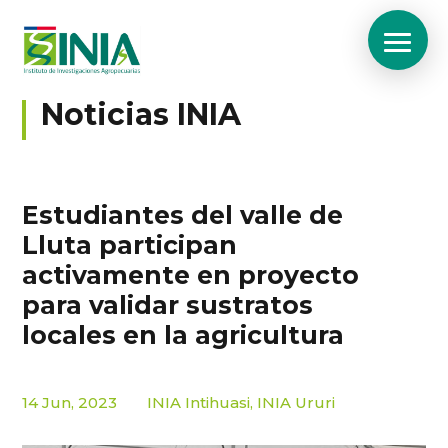
Noticias INIA
Estudiantes del valle de
Lluta participan
activamente en proyecto
para validar sustratos
locales en la agricultura
14 Jun, 2023
INIA Intihuasi
,
INIA Ururi