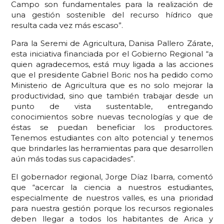
Campo son fundamentales para la realización de
una gestión sostenible del recurso hídrico que
resulta cada vez más escaso”.
Para la Seremi de Agricultura, Danisa Pallero Zárate,
esta iniciativa financiada por el Gobierno Regional “a
quien agradecemos, está muy ligada a las acciones
que el presidente Gabriel Boric nos ha pedido como
Ministerio de Agricultura que es no solo mejorar la
productividad, sino que también trabajar desde un
punto de vista sustentable, entregando
conocimientos sobre nuevas tecnologías y que de
éstas se puedan beneficiar los productores.
Tenemos estudiantes con alto potencial y tenemos
que brindarles las herramientas para que desarrollen
aún más todas sus capacidades”.
El gobernador regional, Jorge Díaz Ibarra, comentó
que “acercar la ciencia a nuestros estudiantes,
especialmente de nuestros valles, es una prioridad
para nuestra gestión porque los recursos regionales
deben llegar a todos los habitantes de Arica y