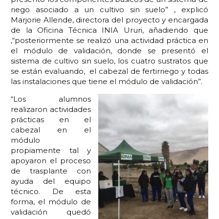
riego asociado a un cultivo sin suelo” , explicó
Marjorie Allende, directora del proyecto y encargada
de la Oficina Técnica INIA Ururi, añadiendo que
,“posteriormente se realizó una actividad práctica en
el módulo de validación, donde se presentó el
sistema de cultivo sin suelo, los cuatro sustratos que
se están evaluando, el cabezal de fertirriego y todas
las instalaciones que tiene el módulo de validación”.
“Los alumnos
realizaron actividades
prácticas en el
cabezal en el
módulo
propiamente tal y
apoyaron el proceso
de trasplante con
ayuda del equipo
técnico. De esta
forma, el módulo de
validación quedó