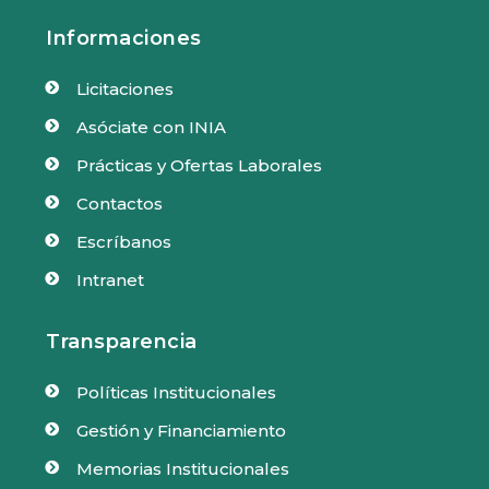
Informaciones
Licitaciones

Asóciate con INIA

Prácticas y Ofertas Laborales

Contactos

Escríbanos

Intranet

Transparencia
Políticas Institucionales

Gestión y Financiamiento

Memorias Institucionales
