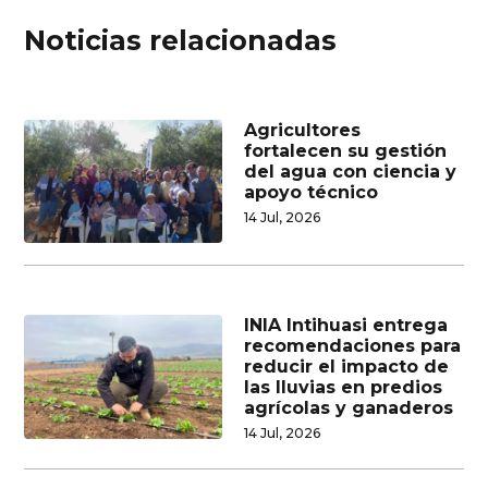
Noticias relacionadas
Agricultores
fortalecen su gestión
del agua con ciencia y
apoyo técnico
14 Jul, 2026
INIA Intihuasi entrega
recomendaciones para
reducir el impacto de
las lluvias en predios
agrícolas y ganaderos
14 Jul, 2026