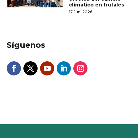
climático en frutales
17 Jun, 2026
Síguenos