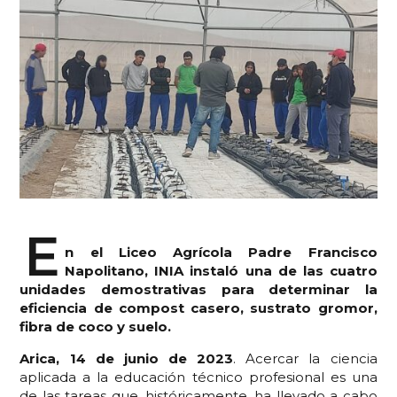
E
n el Liceo Agrícola Padre Francisco
Napolitano, INIA instaló una de las cuatro
unidades demostrativas para determinar la
eficiencia de compost casero, sustrato gromor,
fibra de coco y suelo.
Arica, 14 de junio de 2023
. Acercar la ciencia
aplicada a la educación técnico profesional es una
de las tareas que, históricamente, ha llevado a cabo