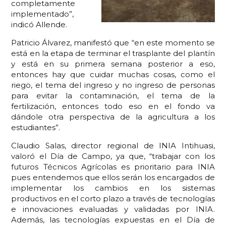
completamente
implementado”,
indicó Allende.
Patricio Álvarez, manifestó que “en este momento se
está en la etapa de terminar el trasplante del plantín
y está en su primera semana posterior a eso,
entonces hay que cuidar muchas cosas, como el
riego, el tema del ingreso y no ingreso de personas
para evitar la contaminación, el tema de la
fertilización, entonces todo eso en el fondo va
dándole otra perspectiva de la agricultura a los
estudiantes”.
Claudio Salas, director regional de INIA Intihuasi,
valoró el Día de Campo, ya que, “trabajar con los
futuros Técnicos Agrícolas es prioritario para INIA
pues entendemos que ellos serán los encargados de
implementar los cambios en los sistemas
productivos en el corto plazo a través de tecnologías
e innovaciones evaluadas y validadas por INIA.
Además, las tecnologías expuestas en el Día de