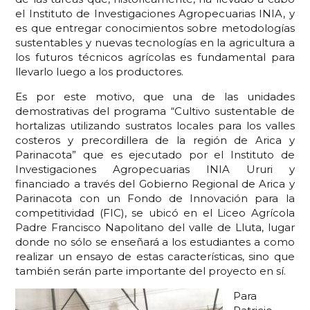
el Instituto de Investigaciones Agropecuarias INIA, y
es que entregar conocimientos sobre metodologías
sustentables y nuevas tecnologías en la agricultura a
los futuros técnicos agrícolas es fundamental para
llevarlo luego a los productores.
Es por este motivo, que una de las unidades
demostrativas del programa “Cultivo sustentable de
hortalizas utilizando sustratos locales para los valles
costeros y precordillera de la región de Arica y
Parinacota” que es ejecutado por el Instituto de
Investigaciones Agropecuarias INIA Ururi y
financiado a través del Gobierno Regional de Arica y
Parinacota con un Fondo de Innovación para la
competitividad (FIC), se ubicó en el Liceo Agrícola
Padre Francisco Napolitano del valle de Lluta, lugar
donde no sólo se enseñará a los estudiantes a como
realizar un ensayo de estas características, sino que
también serán parte importante del proyecto en sí.
Para