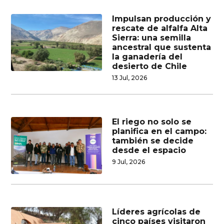
Impulsan producción y
rescate de alfalfa Alta
Sierra: una semilla
ancestral que sustenta
la ganadería del
desierto de Chile
13 Jul, 2026
El riego no solo se
planifica en el campo:
también se decide
desde el espacio
9 Jul, 2026
Líderes agrícolas de
cinco países visitaron