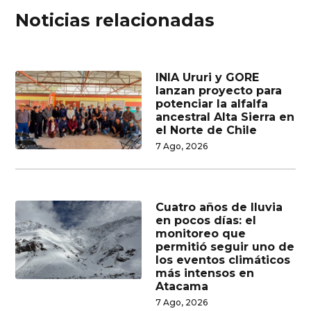
Noticias relacionadas
INIA Ururi y GORE
lanzan proyecto para
potenciar la alfalfa
ancestral Alta Sierra en
el Norte de Chile
7 Ago, 2026
Cuatro años de lluvia
en pocos días: el
monitoreo que
permitió seguir uno de
los eventos climáticos
más intensos en
Atacama
7 Ago, 2026