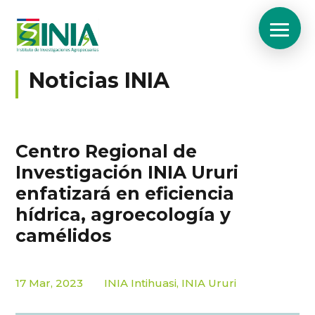
Noticias INIA
Centro Regional de
Investigación INIA Ururi
enfatizará en eficiencia
hídrica, agroecología y
camélidos
17 Mar, 2023
INIA Intihuasi
,
INIA Ururi