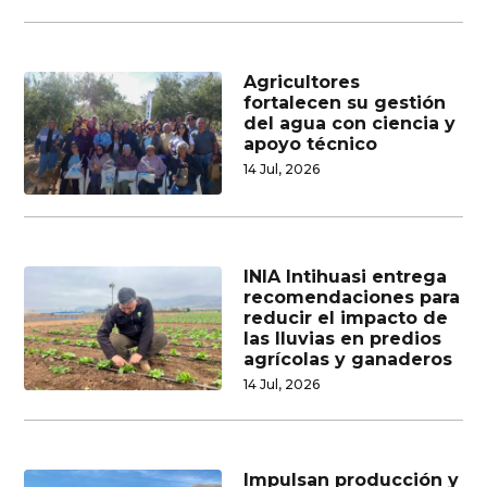
Agricultores
fortalecen su gestión
del agua con ciencia y
apoyo técnico
14 Jul, 2026
INIA Intihuasi entrega
recomendaciones para
reducir el impacto de
las lluvias en predios
agrícolas y ganaderos
14 Jul, 2026
Impulsan producción y