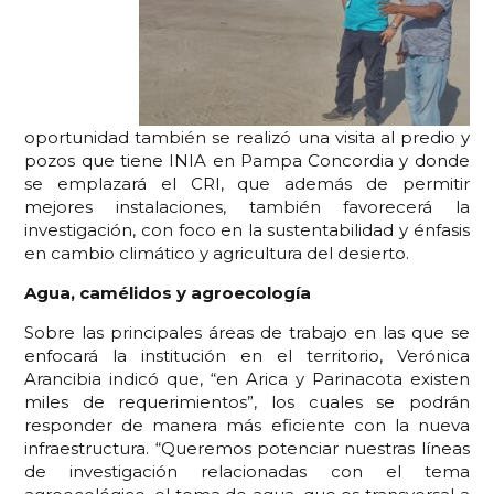
oportunidad también se realizó una visita al predio y
pozos que tiene INIA en Pampa Concordia y donde
se emplazará el CRI, que además de permitir
mejores instalaciones, también favorecerá la
investigación, con foco en la sustentabilidad y énfasis
en cambio climático y agricultura del desierto.
Agua, camélidos y agroecología
Sobre las principales áreas de trabajo en las que se
enfocará la institución en el territorio, Verónica
Arancibia indicó que, “en Arica y Parinacota existen
miles de requerimientos”, los cuales se podrán
responder de manera más eficiente con la nueva
infraestructura. “Queremos potenciar nuestras líneas
de investigación relacionadas con el tema