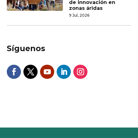
de innovación en
zonas áridas
9 Jul, 2026
Síguenos