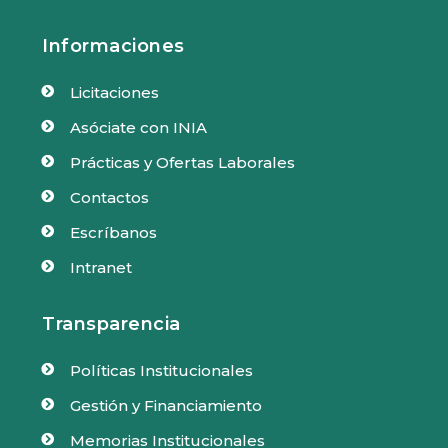
Informaciones
Licitaciones

Asóciate con INIA

Prácticas y Ofertas Laborales

Contactos

Escríbanos

Intranet

Transparencia
Políticas Institucionales

Gestión y Financiamiento

Memorias Institucionales
