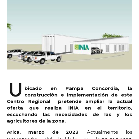
U
bicado en Pampa Concordia, la
construcción e implementación de este
Centro Regional pretende ampliar la actual
oferta que realiza INIA en el territorio,
escuchando las necesidades de las y los
agricultores de la zona.
Arica, marzo de 2023
. Actualmente los
profesionales del Instituto de Investigaciones