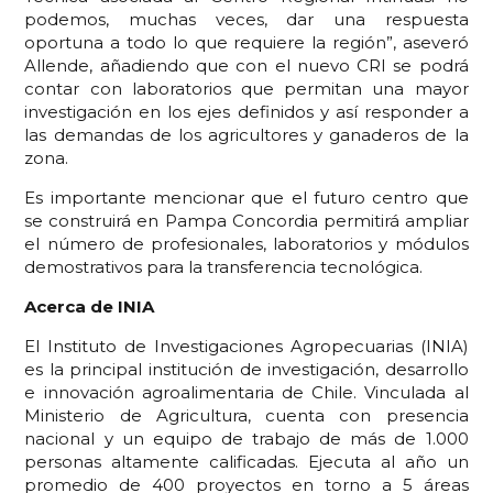
podemos, muchas veces, dar una respuesta
oportuna a todo lo que requiere la región”, aseveró
Allende, añadiendo que con el nuevo CRI se podrá
contar con laboratorios que permitan una mayor
investigación en los ejes definidos y así responder a
las demandas de los agricultores y ganaderos de la
zona.
Es importante mencionar que el futuro centro que
se construirá en Pampa Concordia permitirá ampliar
el número de profesionales, laboratorios y módulos
demostrativos para la transferencia tecnológica.
Acerca de INIA
El Instituto de Investigaciones Agropecuarias (INIA)
es la principal institución de investigación, desarrollo
e innovación agroalimentaria de Chile. Vinculada al
Ministerio de Agricultura, cuenta con presencia
nacional y un equipo de trabajo de más de 1.000
personas altamente calificadas. Ejecuta al año un
promedio de 400 proyectos en torno a 5 áreas