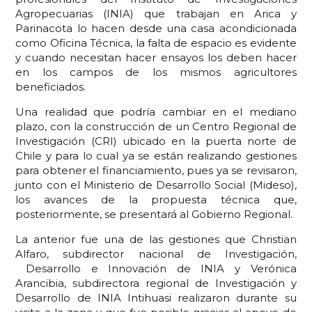
Agropecuarias (INIA) que trabajan en Arica y
Parinacota lo hacen desde una casa acondicionada
como Oficina Técnica, la falta de espacio es evidente
y cuando necesitan hacer ensayos los deben hacer
en los campos de los mismos agricultores
beneficiados.
Una realidad que podría cambiar en el mediano
plazo, con la construcción de un Centro Regional de
Investigación (CRI) ubicado en la puerta norte de
Chile y para lo cual ya se están realizando gestiones
para obtener el financiamiento, pues ya se revisaron,
junto con el Ministerio de Desarrollo Social (Mideso),
los avances de la propuesta técnica que,
posteriormente, se presentará al Gobierno Regional.
La anterior fue una de las gestiones que Christian
Alfaro, subdirector nacional de Investigación,
Desarrollo e Innovación de INIA y Verónica
Arancibia, subdirectora regional de Investigación y
Desarrollo de INIA Intihuasi realizaron durante su