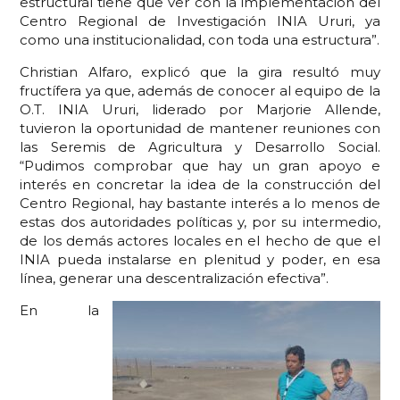
estructural tiene que ver con la implementación del
Centro Regional de Investigación INIA Ururi, ya
como una institucionalidad, con toda una estructura”.
Christian Alfaro, explicó que la gira resultó muy
fructífera ya que, además de conocer al equipo de la
O.T. INIA Ururi, liderado por Marjorie Allende,
tuvieron la oportunidad de mantener reuniones con
las Seremis de Agricultura y Desarrollo Social.
“Pudimos comprobar que hay un gran apoyo e
interés en concretar la idea de la construcción del
Centro Regional, hay bastante interés a lo menos de
estas dos autoridades políticas y, por su intermedio,
de los demás actores locales en el hecho de que el
INIA pueda instalarse en plenitud y poder, en esa
línea, generar una descentralización efectiva”.
En la