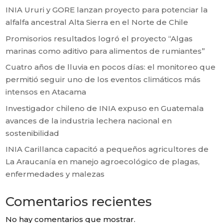
INIA Ururi y GORE lanzan proyecto para potenciar la
alfalfa ancestral Alta Sierra en el Norte de Chile
Promisorios resultados logró el proyecto “Algas
marinas como aditivo para alimentos de rumiantes”
Cuatro años de lluvia en pocos días: el monitoreo que
permitió seguir uno de los eventos climáticos más
intensos en Atacama
Investigador chileno de INIA expuso en Guatemala
avances de la industria lechera nacional en
sostenibilidad
INIA Carillanca capacitó a pequeños agricultores de
La Araucanía en manejo agroecológico de plagas,
enfermedades y malezas
Comentarios recientes
No hay comentarios que mostrar.