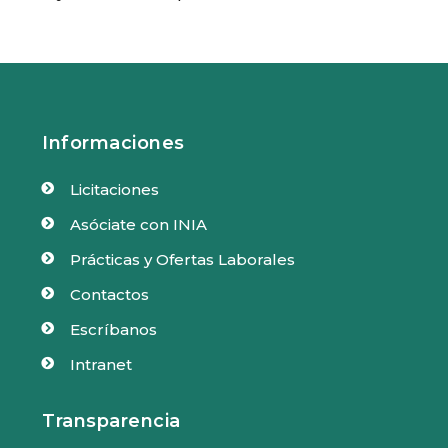
Informaciones
Licitaciones

Asóciate con INIA

Prácticas y Ofertas Laborales

Contactos

Escríbanos

Intranet

Transparencia