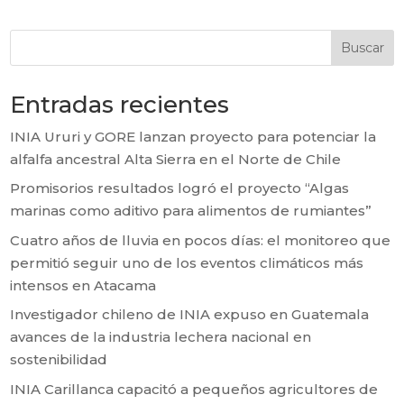
Buscar
Entradas recientes
INIA Ururi y GORE lanzan proyecto para potenciar la
alfalfa ancestral Alta Sierra en el Norte de Chile
Promisorios resultados logró el proyecto “Algas
marinas como aditivo para alimentos de rumiantes”
Cuatro años de lluvia en pocos días: el monitoreo que
permitió seguir uno de los eventos climáticos más
intensos en Atacama
Investigador chileno de INIA expuso en Guatemala
avances de la industria lechera nacional en
sostenibilidad
INIA Carillanca capacitó a pequeños agricultores de