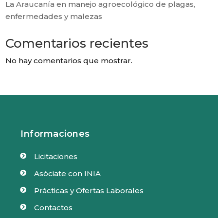
La Araucanía en manejo agroecológico de plagas,
enfermedades y malezas
Comentarios recientes
No hay comentarios que mostrar.
Informaciones
Licitaciones

Asóciate con INIA

Prácticas y Ofertas Laborales

Contactos
