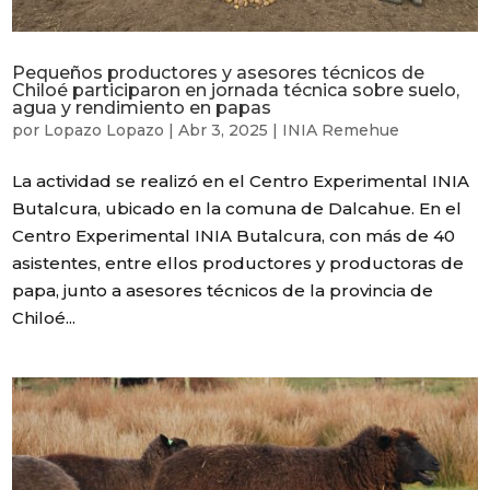
Pequeños productores y asesores técnicos de
Chiloé participaron en jornada técnica sobre suelo,
agua y rendimiento en papas
por
Lopazo Lopazo
|
Abr 3, 2025
|
INIA Remehue
La actividad se realizó en el Centro Experimental INIA
Butalcura, ubicado en la comuna de Dalcahue. En el
Centro Experimental INIA Butalcura, con más de 40
asistentes, entre ellos productores y productoras de
papa, junto a asesores técnicos de la provincia de
Chiloé...