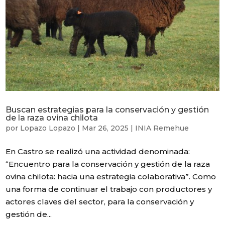
Buscan estrategias para la conservación y gestión
de la raza ovina chilota
por
Lopazo Lopazo
|
Mar 26, 2025
|
INIA Remehue
En Castro se realizó una actividad denominada:
“Encuentro para la conservación y gestión de la raza
ovina chilota: hacia una estrategia colaborativa”. Como
una forma de continuar el trabajo con productores y
actores claves del sector, para la conservación y
gestión de...