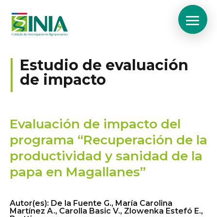
Estudio de evaluación
de impacto
Evaluación de impacto del
programa “Recuperación de la
productividad y sanidad de la
papa en Magallanes”
Autor(es)
:
De la Fuente G., María Carolina
Martínez A., Carolla Basic V., Zlowenka Estefó E.,