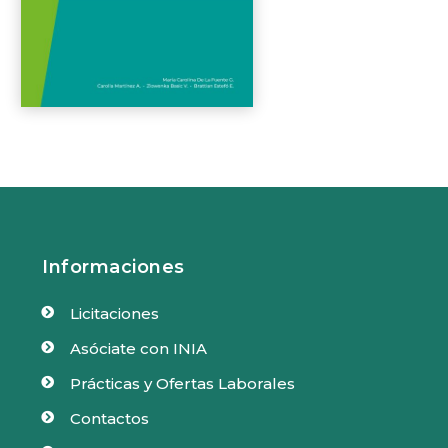
Informaciones
Licitaciones

Asóciate con INIA

Prácticas y Ofertas Laborales

Contactos
