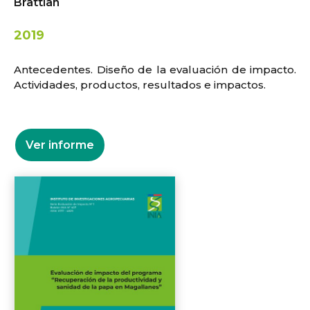
Brattian
2019
Antecedentes. Diseño de la evaluación de impacto.
Actividades, productos, resultados e impactos.
Ver informe