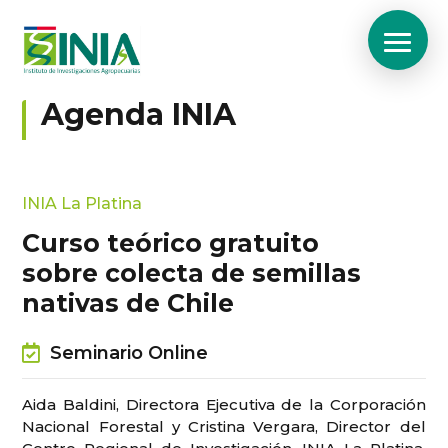
Agenda INIA
INIA La Platina
Curso teórico gratuito
sobre colecta de semillas
nativas de Chile
Seminario Online
Aida Baldini, Directora Ejecutiva de la Corporación
Nacional Forestal y Cristina Vergara, Director del