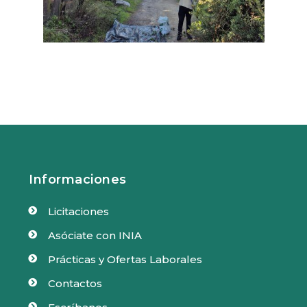
Informaciones
Licitaciones

Asóciate con INIA

Prácticas y Ofertas Laborales

Contactos

