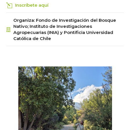
Inscríbete aquí
Organiza
:
Fondo de Investigación del Bosque
Nativo; Instituto de Investigaciones
Agropecuarias (INIA) y Pontificia Universidad
Católica de Chile