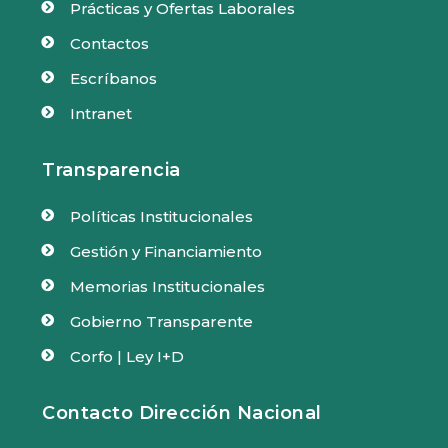
Prácticas y Ofertas Laborales

Contactos

Escríbanos

Intranet

Transparencia
Políticas Institucionales

Gestión y Financiamiento

Memorias Institucionales

Gobierno Transparente

Corfo | Ley I+D

Contacto Dirección Nacional