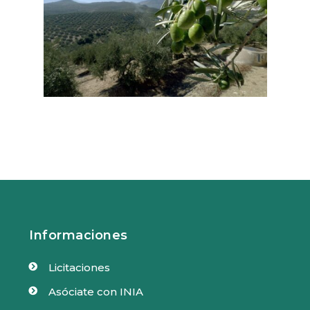
Informaciones
Licitaciones

Asóciate con INIA
