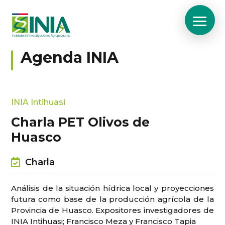
Agenda INIA
INIA Intihuasi
Charla PET Olivos de
Huasco
Charla
Análisis de la situación hídrica local y proyecciones
futura como base de la producción agrícola de la
Provincia de Huasco. Expositores investigadores de
INIA Intihuasi; Francisco Meza y Francisco Tapia