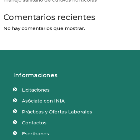
Comentarios recientes
No hay comentarios que mostrar.
Informaciones
Licitaciones

Asóciate con INIA

Prácticas y Ofertas Laborales

Contactos

Escríbanos
