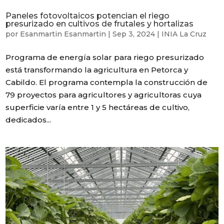
Paneles fotovoltaicos potencian el riego
presurizado en cultivos de frutales y hortalizas
por
Esanmartin Esanmartin
|
Sep 3, 2024
|
INIA La Cruz
Programa de energía solar para riego presurizado
está transformando la agricultura en Petorca y
Cabildo. El programa contempla la construcción de
79 proyectos para agricultores y agricultoras cuya
superficie varía entre 1 y 5 hectáreas de cultivo,
dedicados...