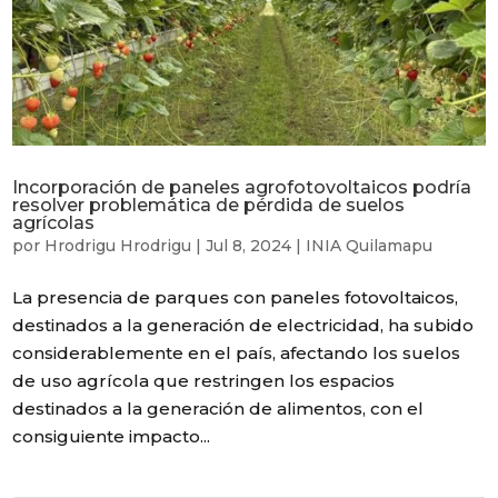
Incorporación de paneles agrofotovoltaicos podría
resolver problemática de pérdida de suelos
agrícolas
por
Hrodrigu Hrodrigu
|
Jul 8, 2024
|
INIA Quilamapu
La presencia de parques con paneles fotovoltaicos,
destinados a la generación de electricidad, ha subido
considerablemente en el país, afectando los suelos
de uso agrícola que restringen los espacios
destinados a la generación de alimentos, con el
consiguiente impacto...