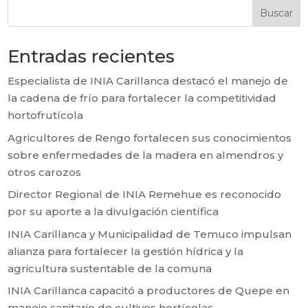
Buscar
Entradas recientes
Especialista de INIA Carillanca destacó el manejo de
la cadena de frío para fortalecer la competitividad
hortofrutícola
Agricultores de Rengo fortalecen sus conocimientos
sobre enfermedades de la madera en almendros y
otros carozos
Director Regional de INIA Remehue es reconocido
por su aporte a la divulgación científica
INIA Carillanca y Municipalidad de Temuco impulsan
alianza para fortalecer la gestión hídrica y la
agricultura sustentable de la comuna
INIA Carillanca capacitó a productores de Quepe en
manejo sanitario de cultivos hortícolas