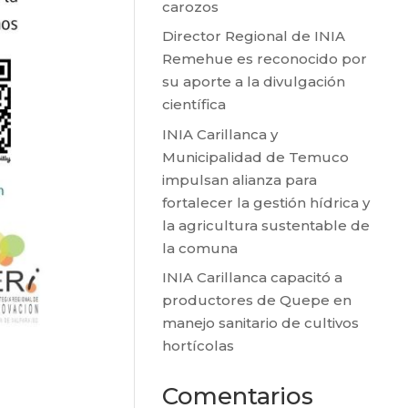
carozos
Director Regional de INIA
Remehue es reconocido por
su aporte a la divulgación
científica
INIA Carillanca y
Municipalidad de Temuco
impulsan alianza para
fortalecer la gestión hídrica y
la agricultura sustentable de
la comuna
INIA Carillanca capacitó a
productores de Quepe en
manejo sanitario de cultivos
hortícolas
Comentarios