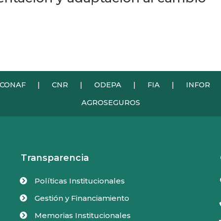
CONAF
|
CNR
|
ODEPA
|
FIA
|
INFOR
AGROSEGUROS
Transparencia
Políticas Institucionales

Gestión y Financiamiento

Memorias Institucionales
