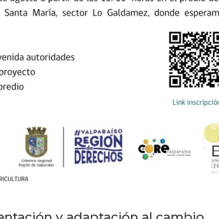
ntación y adaptación al cambio