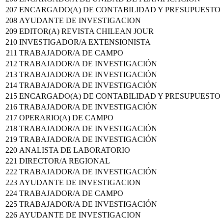
207
ENCARGADO(A) DE CONTABILIDAD Y PRESUPUEST
208
AYUDANTE DE INVESTIGACION
209
EDITOR(A) REVISTA CHILEAN JOUR
210
INVESTIGADOR/A EXTENSIONISTA
211
TRABAJADOR/A DE CAMPO
212
TRABAJADOR/A DE INVESTIGACIÓN
213
TRABAJADOR/A DE INVESTIGACIÓN
214
TRABAJADOR/A DE INVESTIGACIÓN
215
ENCARGADO(A) DE CONTABILIDAD Y PRESUPUEST
216
TRABAJADOR/A DE INVESTIGACIÓN
217
OPERARIO(A) DE CAMPO
218
TRABAJADOR/A DE INVESTIGACIÓN
219
TRABAJADOR/A DE INVESTIGACIÓN
220
ANALISTA DE LABORATORIO
221
DIRECTOR/A REGIONAL
222
TRABAJADOR/A DE INVESTIGACIÓN
223
AYUDANTE DE INVESTIGACION
224
TRABAJADOR/A DE CAMPO
225
TRABAJADOR/A DE INVESTIGACIÓN
226
AYUDANTE DE INVESTIGACION