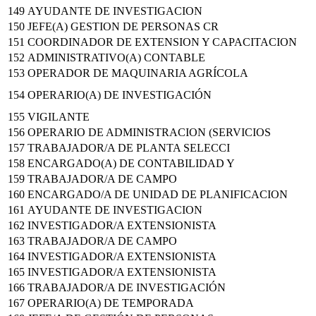
149
AYUDANTE DE INVESTIGACION
150
JEFE(A) GESTION DE PERSONAS CR
151
COORDINADOR DE EXTENSION Y CAPACITACION
152
ADMINISTRATIVO(A) CONTABLE
153
OPERADOR DE MAQUINARIA AGRÍCOLA
154
OPERARIO(A) DE INVESTIGACIÓN
155
VIGILANTE
156
OPERARIO DE ADMINISTRACION (SERVICIOS
157
TRABAJADOR/A DE PLANTA SELECCI
158
ENCARGADO(A) DE CONTABILIDAD Y
159
TRABAJADOR/A DE CAMPO
160
ENCARGADO/A DE UNIDAD DE PLANIFICACION
161
AYUDANTE DE INVESTIGACION
162
INVESTIGADOR/A EXTENSIONISTA
163
TRABAJADOR/A DE CAMPO
164
INVESTIGADOR/A EXTENSIONISTA
165
INVESTIGADOR/A EXTENSIONISTA
166
TRABAJADOR/A DE INVESTIGACIÓN
167
OPERARIO(A) DE TEMPORADA