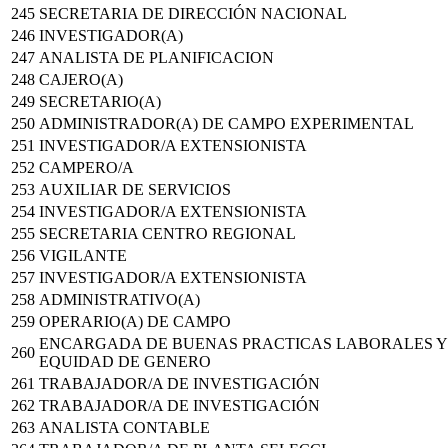
245
SECRETARIA DE DIRECCIÓN NACIONAL
246
INVESTIGADOR(A)
247
ANALISTA DE PLANIFICACION
248
CAJERO(A)
249
SECRETARIO(A)
250
ADMINISTRADOR(A) DE CAMPO EXPERIMENTAL
251
INVESTIGADOR/A EXTENSIONISTA
252
CAMPERO/A
253
AUXILIAR DE SERVICIOS
254
INVESTIGADOR/A EXTENSIONISTA
255
SECRETARIA CENTRO REGIONAL
256
VIGILANTE
257
INVESTIGADOR/A EXTENSIONISTA
258
ADMINISTRATIVO(A)
259
OPERARIO(A) DE CAMPO
ENCARGADA DE BUENAS PRACTICAS LABORALES Y
260
EQUIDAD DE GENERO
261
TRABAJADOR/A DE INVESTIGACIÓN
262
TRABAJADOR/A DE INVESTIGACIÓN
263
ANALISTA CONTABLE