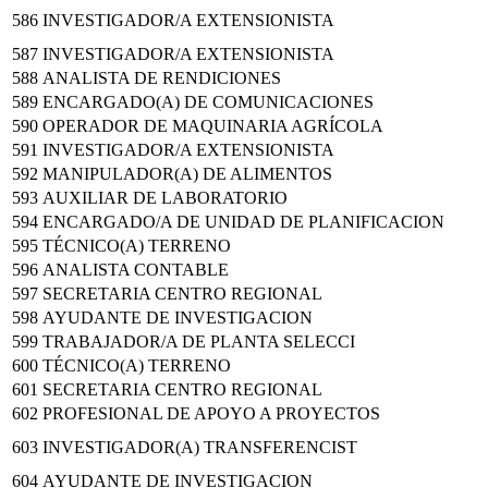
586
INVESTIGADOR/A EXTENSIONISTA
587
INVESTIGADOR/A EXTENSIONISTA
588
ANALISTA DE RENDICIONES
589
ENCARGADO(A) DE COMUNICACIONES
590
OPERADOR DE MAQUINARIA AGRÍCOLA
591
INVESTIGADOR/A EXTENSIONISTA
592
MANIPULADOR(A) DE ALIMENTOS
593
AUXILIAR DE LABORATORIO
594
ENCARGADO/A DE UNIDAD DE PLANIFICACION
595
TÉCNICO(A) TERRENO
596
ANALISTA CONTABLE
597
SECRETARIA CENTRO REGIONAL
598
AYUDANTE DE INVESTIGACION
599
TRABAJADOR/A DE PLANTA SELECCI
600
TÉCNICO(A) TERRENO
601
SECRETARIA CENTRO REGIONAL
602
PROFESIONAL DE APOYO A PROYECTOS
603
INVESTIGADOR(A) TRANSFERENCIST
604
AYUDANTE DE INVESTIGACION