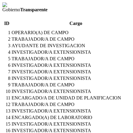
Gobierno
Transparente
ID
Cargo
1
OPERARIO(A) DE CAMPO
2
TRABAJADOR/A DE CAMPO
3
AYUDANTE DE INVESTIGACION
4
INVESTIGADOR/A EXTENSIONISTA
5
TRABAJADOR/A DE CAMPO
6
INVESTIGADOR/A EXTENSIONISTA
7
INVESTIGADOR/A EXTENSIONISTA
8
INVESTIGADOR/A EXTENSIONISTA
9
TRABAJADOR/A DE CAMPO
10
INVESTIGADOR/A EXTENSIONISTA
11
ENCARGADO/A DE UNIDAD DE PLANIFICACION
12
TRABAJADOR/A DE CAMPO
13
INVESTIGADOR/A EXTENSIONISTA
14
ENCARGADO(A) DE LABORATORIO
15
INVESTIGADOR/A EXTENSIONISTA
16
INVESTIGADOR/A EXTENSIONISTA