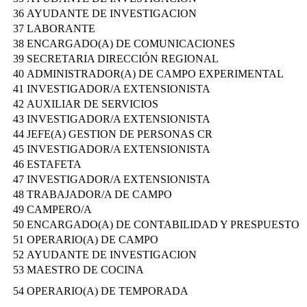
36
AYUDANTE DE INVESTIGACION
37
LABORANTE
38
ENCARGADO(A) DE COMUNICACIONES
39
SECRETARIA DIRECCIÓN REGIONAL
40
ADMINISTRADOR(A) DE CAMPO EXPERIMENTAL
41
INVESTIGADOR/A EXTENSIONISTA
42
AUXILIAR DE SERVICIOS
43
INVESTIGADOR/A EXTENSIONISTA
44
JEFE(A) GESTION DE PERSONAS CR
45
INVESTIGADOR/A EXTENSIONISTA
46
ESTAFETA
47
INVESTIGADOR/A EXTENSIONISTA
48
TRABAJADOR/A DE CAMPO
49
CAMPERO/A
50
ENCARGADO(A) DE CONTABILIDAD Y PRESPUESTO
51
OPERARIO(A) DE CAMPO
52
AYUDANTE DE INVESTIGACION
53
MAESTRO DE COCINA
54
OPERARIO(A) DE TEMPORADA