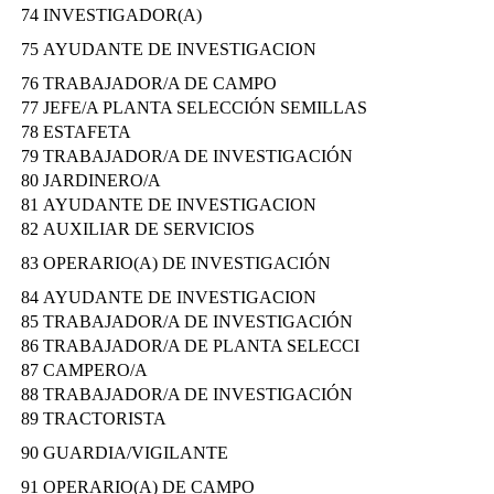
74
INVESTIGADOR(A)
75
AYUDANTE DE INVESTIGACION
76
TRABAJADOR/A DE CAMPO
77
JEFE/A PLANTA SELECCIÓN SEMILLAS
78
ESTAFETA
79
TRABAJADOR/A DE INVESTIGACIÓN
80
JARDINERO/A
81
AYUDANTE DE INVESTIGACION
82
AUXILIAR DE SERVICIOS
83
OPERARIO(A) DE INVESTIGACIÓN
84
AYUDANTE DE INVESTIGACION
85
TRABAJADOR/A DE INVESTIGACIÓN
86
TRABAJADOR/A DE PLANTA SELECCI
87
CAMPERO/A
88
TRABAJADOR/A DE INVESTIGACIÓN
89
TRACTORISTA
90
GUARDIA/VIGILANTE
91
OPERARIO(A) DE CAMPO