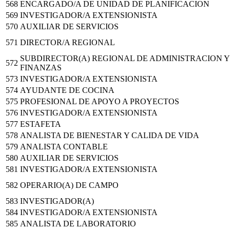
568
ENCARGADO/A DE UNIDAD DE PLANIFICACION
569
INVESTIGADOR/A EXTENSIONISTA
570
AUXILIAR DE SERVICIOS
571
DIRECTOR/A REGIONAL
SUBDIRECTOR(A) REGIONAL DE ADMINISTRACION Y
572
FINANZAS
573
INVESTIGADOR/A EXTENSIONISTA
574
AYUDANTE DE COCINA
575
PROFESIONAL DE APOYO A PROYECTOS
576
INVESTIGADOR/A EXTENSIONISTA
577
ESTAFETA
578
ANALISTA DE BIENESTAR Y CALIDA DE VIDA
579
ANALISTA CONTABLE
580
AUXILIAR DE SERVICIOS
581
INVESTIGADOR/A EXTENSIONISTA
582
OPERARIO(A) DE CAMPO
583
INVESTIGADOR(A)
584
INVESTIGADOR/A EXTENSIONISTA
585
ANALISTA DE LABORATORIO